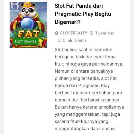
Slot Fat Panda dari
Pragmatic Play Begitu
Digemari?
CLOSEREALTY
1 year ago
0
5 mins
SLOT GAMES
Slot online saat ini semakin
beragam, baik dari segi tema,
fitur, hingga gaya permainannya.
Namun di antara banyaknya
pilihan yang tersedia, slot Fat
Panda dari Pragmatic Play
berhasil mencuri perhatian para
pemain dari berbagai kalangan.
Bukan hanya karena tampilannya
yang menggemaskan, tapi juga
karena fitur-fiturnya yang
menguntungkan dan sensasi