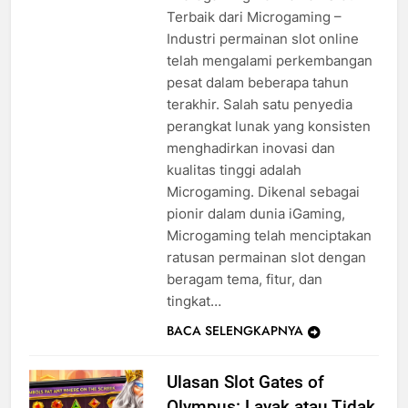
Terbaik dari Microgaming –
Industri permainan slot online
telah mengalami perkembangan
pesat dalam beberapa tahun
terakhir. Salah satu penyedia
perangkat lunak yang konsisten
menghadirkan inovasi dan
kualitas tinggi adalah
Microgaming. Dikenal sebagai
pionir dalam dunia iGaming,
Microgaming telah menciptakan
ratusan permainan slot dengan
beragam tema, fitur, dan
tingkat…
BACA SELENGKAPNYA
Ulasan Slot Gates of
Olympus: Layak atau Tidak