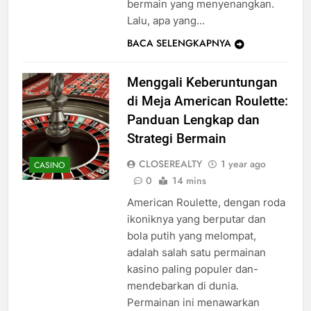
bermain yang menyenangkan.
Lalu, apa yang…
BACA SELENGKAPNYA
Menggali Keberuntungan
di Meja American Roulette:
Panduan Lengkap dan
Strategi Bermain
CLOSEREALTY
1 year ago
CASINO
0
14 mins
American Roulette, den­gan roda
ikonikny­a yang berputar ­dan
bola pu­tih yang m­elompat,
adalah salah ­satu permaina­n
kasino pal­ing populer dan­
mendebark­an di dunia.
Permaina­n ini menaw­arkan