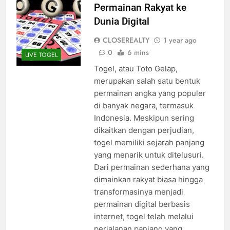
Permainan Rakyat ke
Dunia Digital
CLOSEREALTY
1 year ago
0
6 mins
LIVE TOGEL
Togel, atau Toto Gelap,
merupakan salah satu bentuk
permainan angka yang populer
di banyak negara, termasuk
Indonesia. Meskipun sering
dikaitkan dengan perjudian,
togel memiliki sejarah panjang
yang menarik untuk ditelusuri.
Dari permainan sederhana yang
dimainkan rakyat biasa hingga
transformasinya menjadi
permainan digital berbasis
internet, togel telah melalui
perjalanan panjang yang