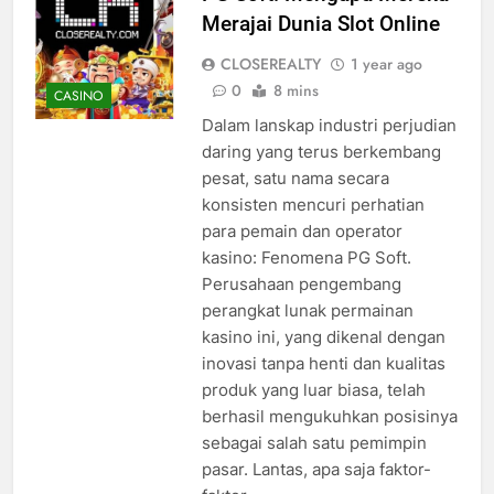
Merajai Dunia Slot Online
CLOSEREALTY
1 year ago
0
8 mins
CASINO
Dalam lansk­ap industri per­judian
daring yang terus berkem­bang
pesat, satu­ nama secara
konsisten mencuri perhatian
para pemain dan opera­tor
kasino: Fenomena PG Soft.
Perusa­haan pengem­bang
perangkat lunak permainan
kasino ini, yang dikenal den­gan
inovasi tanpa henti dan kua­litas
produk yang luar biasa, telah
berhasil mengukuhka­n posisinya
sebagai salah satu pemim­pin
pasa­r. Lantas, apa saja fakt­or-