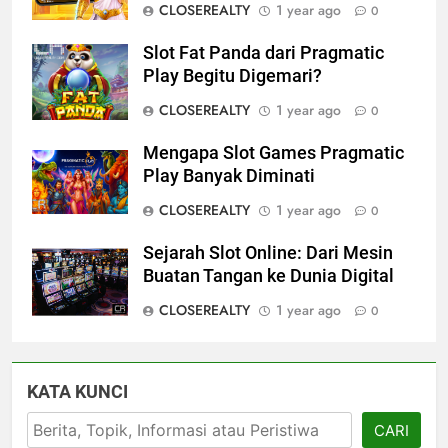
CLOSEREALTY
1 year ago
0
Slot Fat Panda dari Pragmatic
Play Begitu Digemari?
CLOSEREALTY
1 year ago
0
Mengapa Slot Games Pragmatic
Play Banyak Diminati
CLOSEREALTY
1 year ago
0
Sejarah Slot Online: Dari Mesin
Buatan Tangan ke Dunia Digital
CLOSEREALTY
1 year ago
0
KATA KUNCI
CARI