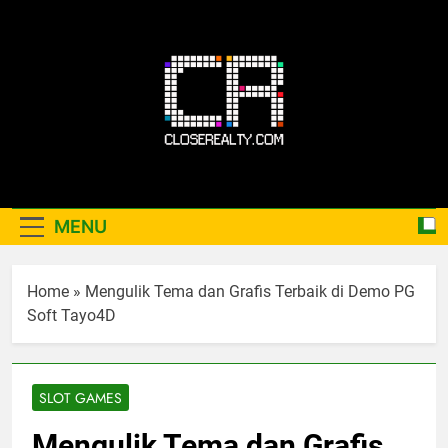
Skip
to
content
CLOSEREALTY
Daftar Situs Demo Slot Gacor, Judi
Live Casino Game Dan Dingdong
MENU
Togel Online
Home
»
Mengulik Tema dan Grafis Terbaik di Demo PG
Soft Tayo4D
SLOT GAMES
Mengulik Tema dan Grafis