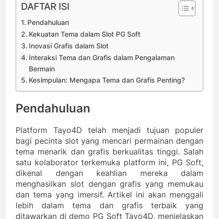
DAFTAR ISI
Pendahuluan
Kekuatan Tema dalam Slot PG Soft
Inovasi Grafis dalam Slot
Interaksi Tema dan Grafis dalam Pengalaman
Bermain
Kesimpulan: Mengapa Tema dan Grafis Penting?
Pendahuluan
Platform Tayo4D telah menjadi tujuan populer
bagi pecinta slot yang mencari permainan dengan
tema menarik dan grafis berkualitas tinggi. Salah
satu kolaborator terkemuka platform ini, PG Soft,
dikenal dengan keahlian mereka dalam
menghasilkan slot dengan grafis yang memukau
dan tema yang imersif. Artikel ini akan menggali
lebih dalam tema dan grafis terbaik yang
ditawarkan di demo PG Soft Tayo4D, menjelaskan