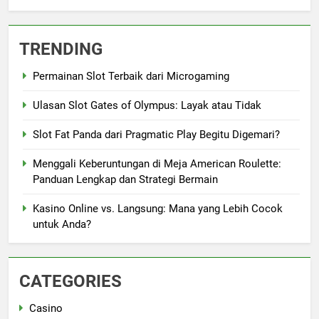
TRENDING
Permainan Slot Terbaik dari Microgaming
Ulasan Slot Gates of Olympus: Layak atau Tidak
Slot Fat Panda dari Pragmatic Play Begitu Digemari?
Menggali Keberuntungan di Meja American Roulette:
Panduan Lengkap dan Strategi Bermain
Kasino Online vs. Langsung: Mana yang Lebih Cocok
untuk Anda?
CATEGORIES
Casino