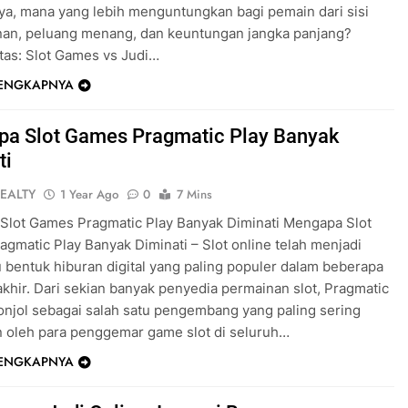
a, mana yang lebih menguntungkan bagi pemain dari sisi
an, peluang menang, dan keuntungan jangka panjang?
itas: Slot Games vs Judi…
LENGKAPNYA
a Slot Games Pragmatic Play Banyak
ti
EALTY
1 Year Ago
0
7 Mins
Slot Games Pragmatic Play Banyak Diminati Mengapa Slot
gmatic Play Banyak Diminati – Slot online telah menjadi
u bentuk hiburan digital yang paling populer dalam beberapa
akhir. Dari sekian banyak penyedia permainan slot, Pragmatic
njol sebagai salah satu pengembang yang paling sering
 oleh para penggemar game slot di seluruh…
LENGKAPNYA