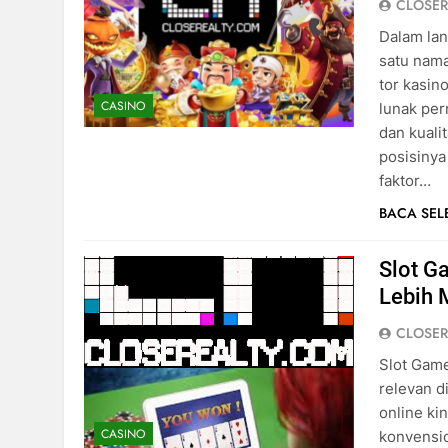
CLOSER
Dalam lan
satu­ nam
tor kasin
CASINO
lunak per
dan kua­l
posisinya 
faktor…
BACA SE
Slot G
Lebih 
CLOSER
Slot Game
relevan d
online kin
CASINO
konvensio