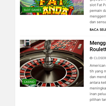
slot Fat 
SLOT GAMES
pemain da
menggemas
dan sens
BACA SE
Mengga
Roulet
CLOSER
American 
tih yang m
dan­ mend
CASINO
antar­a ke
meningka­
inan pelu
pilihan t