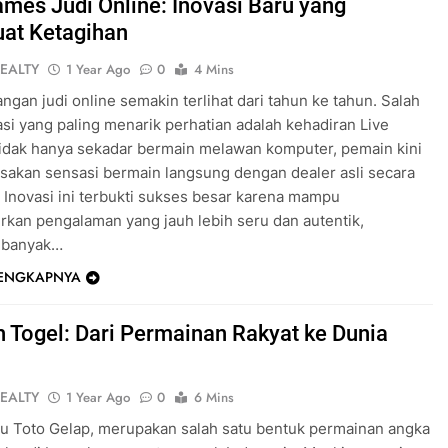
ames Judi Online: Inovasi Baru yang
at Ketagihan
EALTY
1 Year Ago
0
4 Mins
gan judi online semakin terlihat dari tahun ke tahun. Salah
asi yang paling menarik perhatian adalah kehadiran Live
idak hanya sekadar bermain melawan komputer, pemain kini
sakan sensasi bermain langsung dengan dealer asli secara
. Inovasi ini terbukti sukses besar karena mampu
kan pengalaman yang jauh lebih seru dan autentik,
 banyak…
LENGKAPNYA
h Togel: Dari Permainan Rakyat ke Dunia
EALTY
1 Year Ago
0
6 Mins
au Toto Gelap, merupakan salah satu bentuk permainan angka