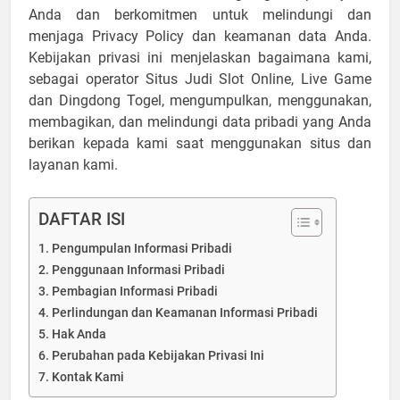
Anda dan berkomitmen untuk melindungi dan
menjaga Privacy Policy dan keamanan data Anda.
Kebijakan privasi ini menjelaskan bagaimana kami,
sebagai operator Situs Judi Slot Online, Live Game
dan Dingdong Togel, mengumpulkan, menggunakan,
membagikan, dan melindungi data pribadi yang Anda
berikan kepada kami saat menggunakan situs dan
layanan kami.
DAFTAR ISI
Pengumpulan Informasi Pribadi
Penggunaan Informasi Pribadi
Pembagian Informasi Pribadi
Perlindungan dan Keamanan Informasi Pribadi
Hak Anda
Perubahan pada Kebijakan Privasi Ini
Kontak Kami