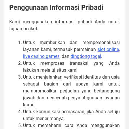
Penggunaan Informasi Pribadi
Kami menggunakan informasi pribadi Anda untuk
tujuan berikut:
Untuk memberikan dan mempersonalisasi
layanan kami, termasuk permainan
slot online
,
live casino games
, dan
dingdong togel
.
Untuk memproses transaksi yang Anda
lakukan melalui situs kami.
Untuk menjalankan verifikasi identitas dan usia
sebagai bagian dari upaya kami untuk
mempromosikan perjudian yang bertanggung
jawab dan mencegah penyalahgunaan layanan
kami.
Untuk komunikasi pemasaran, jika Anda setuju
untuk menerimanya.
Untuk memahami cara Anda menggunakan