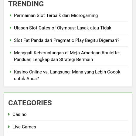
TRENDING
Permainan Slot Terbaik dari Microgaming
Ulasan Slot Gates of Olympus: Layak atau Tidak
Slot Fat Panda dari Pragmatic Play Begitu Digemari?
Menggali Keberuntungan di Meja American Roulette:
Panduan Lengkap dan Strategi Bermain
Kasino Online vs. Langsung: Mana yang Lebih Cocok
untuk Anda?
CATEGORIES
Casino
Live Games