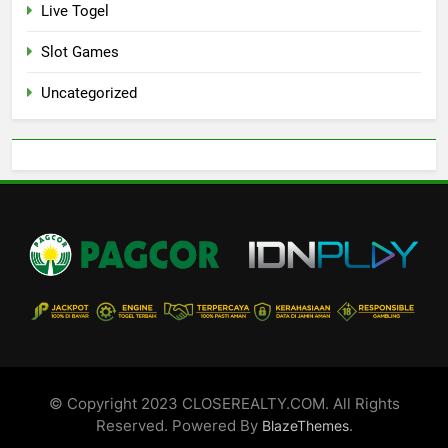
Live Togel
Slot Games
Uncategorized
© Copyright 2023 CLOSEREALTY.COM. All Rights
Reserved. Powered By
.
BlazeThemes