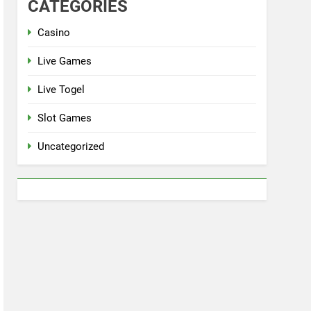
CATEGORIES
Casino
Live Games
Live Togel
Slot Games
Uncategorized