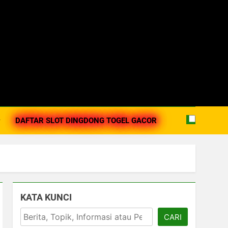
l Online
DAFTAR SLOT DINGDONG TOGEL GACOR
KATA KUNCI
CARI