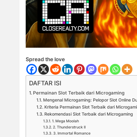
Spread the love
DAFTAR ISI
Permainan Slot Terbaik dari Microgaming
Mengenal Microgaming: Pelopor Slot Online D
Kriteria Permainan Slot Terbaik dari Microgam
Rekomendasi Slot Terbaik dari Microgaming
1. Mega Moolah
2. Thunderstruck II
3. Immortal Romance