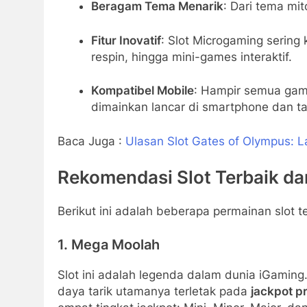
Beragam Tema Menarik
: Dari tema mit
Fitur Inovatif
: Slot Microgaming sering k
respin, hingga mini-games interaktif.
Kompatibel Mobile
: Hampir semua gam
dimainkan lancar di smartphone dan ta
Baca Juga :
Ulasan Slot Gates of Olympus: L
Rekomendasi Slot Terbaik da
Berikut ini adalah beberapa permainan slot t
1.
Mega Moolah
Slot ini adalah legenda dalam dunia iGaming
daya tarik utamanya terletak pada
jackpot p