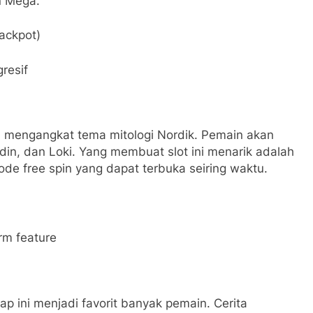
an Mega.
ackpot)
gresif
an mengangkat tema mitologi Nordik. Pemain akan
n, dan Loki. Yang membuat slot ini menarik adalah
de free spin yang dapat terbuka seiring waktu.
orm feature
ap ini menjadi favorit banyak pemain. Cerita