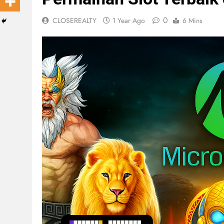
0
CLOSEREALTY
1 Year Ago
6 Mins