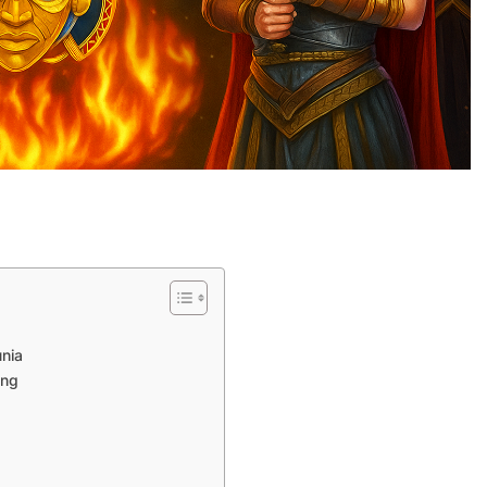
unia
ing