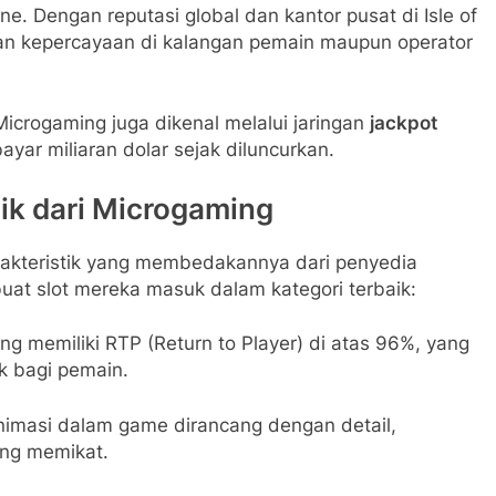
. Dengan reputasi global dan kantor pusat di Isle of
dan kepercayaan di kalangan pemain maupun operator
Microgaming juga dikenal melalui jaringan
jackpot
yar miliaran dolar sejak diluncurkan.
aik dari Microgaming
arakteristik yang membedakannya dari penyedia
buat slot mereka masuk dalam kategori terbaik:
ing memiliki RTP (Return to Player) di atas 96%, yang
 bagi pemain.
animasi dalam game dirancang dengan detail,
ng memikat.