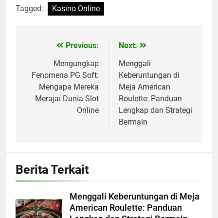
Tagged:
Kasino Online
Previous:
Next:
Post
navigation
Mengungkap
Menggali
Fenomena PG Soft:
Keberuntungan di
Mengapa Mereka
Meja American
Merajai Dunia Slot
Roulette: Panduan
Online
Lengkap dan Strategi
Bermain
Berita Terkait
Menggali Keberuntungan di Meja
American Roulette: Panduan