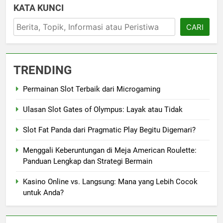
KATA KUNCI
CARI
TRENDING
Permainan Slot Terbaik dari Microgaming
Ulasan Slot Gates of Olympus: Layak atau Tidak
Slot Fat Panda dari Pragmatic Play Begitu Digemari?
Menggali Keberuntungan di Meja American Roulette:
Panduan Lengkap dan Strategi Bermain
Kasino Online vs. Langsung: Mana yang Lebih Cocok
untuk Anda?