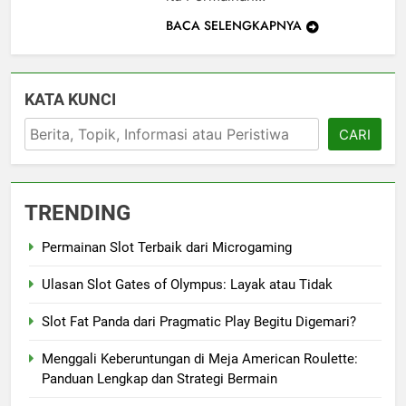
BACA SELENGKAPNYA
KATA KUNCI
CARI
TRENDING
Permainan Slot Terbaik dari Microgaming
Ulasan Slot Gates of Olympus: Layak atau Tidak
Slot Fat Panda dari Pragmatic Play Begitu Digemari?
Menggali Keberuntungan di Meja American Roulette:
Panduan Lengkap dan Strategi Bermain