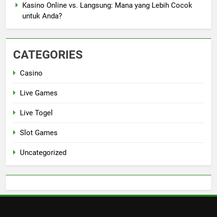
Kasino Online vs. Langsung: Mana yang Lebih Cocok
untuk Anda?
CATEGORIES
Casino
Live Games
Live Togel
Slot Games
Uncategorized