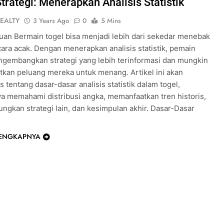
trategi: Menerapkan Analisis Statistik
EALTY
3 Years Ago
0
5 Mins
an Bermain togel bisa menjadi lebih dari sekedar menebak
ara acak. Dengan menerapkan analisis statistik, pemain
gembangkan strategi yang lebih terinformasi dan mungkin
kan peluang mereka untuk menang. Artikel ini akan
tentang dasar-dasar analisis statistik dalam togel,
a memahami distribusi angka, memanfaatkan tren historis,
gkan strategi lain, dan kesimpulan akhir. Dasar-Dasar
LENGKAPNYA