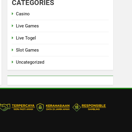
CATEGORIES
Casino
Live Games
Live Togel
Slot Games
Uncategorized