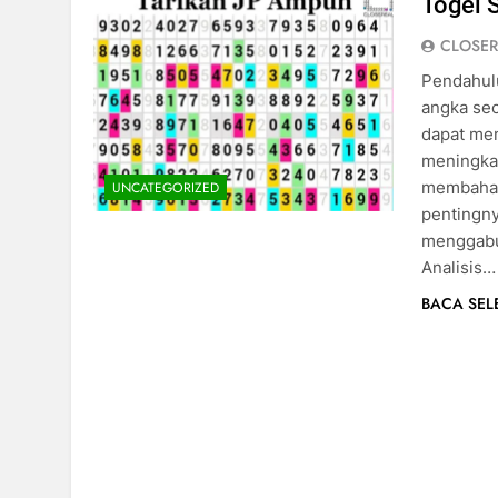
Togel S
CLOSER
Pendahulu
angka sec
dapat men
meningkat
membahas 
UNCATEGORIZED
pentingny
menggabun
Analisis…
BACA SE