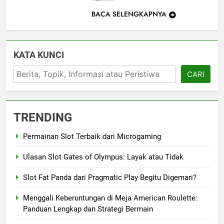
BACA SELENGKAPNYA
KATA KUNCI
CARI
TRENDING
Permainan Slot Terbaik dari Microgaming
Ulasan Slot Gates of Olympus: Layak atau Tidak
Slot Fat Panda dari Pragmatic Play Begitu Digemari?
Menggali Keberuntungan di Meja American Roulette:
Panduan Lengkap dan Strategi Bermain