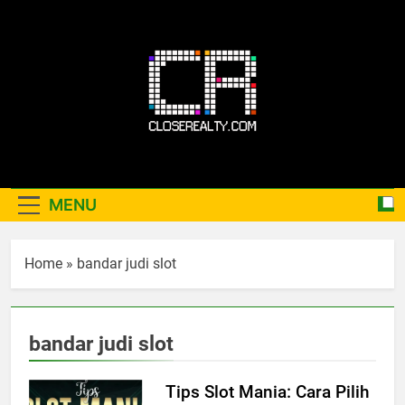
Skip
to
content
CLOSEREALTY
Daftar Situs Demo Slot Gacor, Judi
Live Casino Game Dan Dingdong
MENU
Togel Online
Home
»
bandar judi slot
bandar judi slot
Tips Slot Mania: Cara Pilih