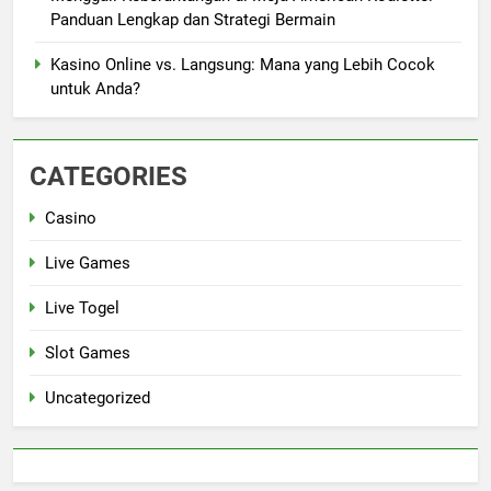
Panduan Lengkap dan Strategi Bermain
Kasino Online vs. Langsung: Mana yang Lebih Cocok
untuk Anda?
CATEGORIES
Casino
Live Games
Live Togel
Slot Games
Uncategorized