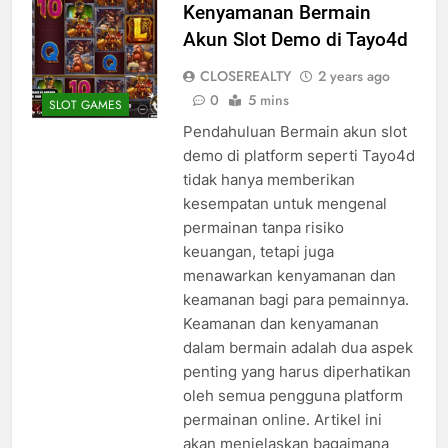
Kenyamanan Bermain
Akun Slot Demo di Tayo4d
CLOSEREALTY
2 years ago
0
5 mins
SLOT GAMES
Pendahuluan Bermain akun slot
demo di platform seperti Tayo4d
tidak hanya memberikan
kesempatan untuk mengenal
permainan tanpa risiko
keuangan, tetapi juga
menawarkan kenyamanan dan
keamanan bagi para pemainnya.
Keamanan dan kenyamanan
dalam bermain adalah dua aspek
penting yang harus diperhatikan
oleh semua pengguna platform
permainan online. Artikel ini
akan menjelaskan bagaimana