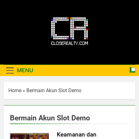
Skip
to
content
CLOSEREALTY
Daftar Situs Demo Slot Gacor, Judi
Live Casino Game Dan Dingdong
MENU
Togel Online
Home
»
Bermain Akun Slot Demo
Bermain Akun Slot Demo
Keamanan dan