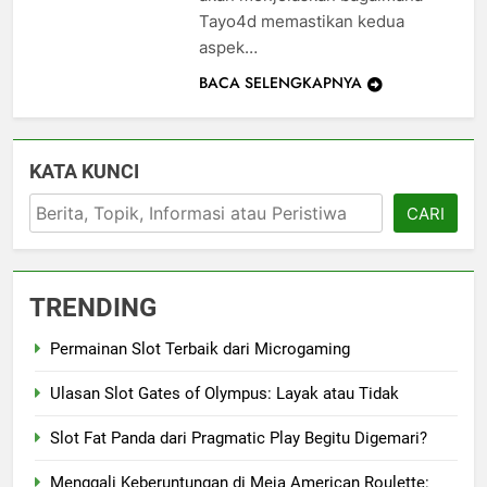
Tayo4d memastikan kedua
aspek…
BACA SELENGKAPNYA
KATA KUNCI
CARI
TRENDING
Permainan Slot Terbaik dari Microgaming
Ulasan Slot Gates of Olympus: Layak atau Tidak
Slot Fat Panda dari Pragmatic Play Begitu Digemari?
Menggali Keberuntungan di Meja American Roulette: