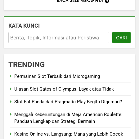
BACA SELENGKAPNYA
KATA KUNCI
CARI
TRENDING
Permainan Slot Terbaik dari Microgaming
Ulasan Slot Gates of Olympus: Layak atau Tidak
Slot Fat Panda dari Pragmatic Play Begitu Digemari?
Menggali Keberuntungan di Meja American Roulette:
Panduan Lengkap dan Strategi Bermain
Kasino Online vs. Langsung: Mana yang Lebih Cocok