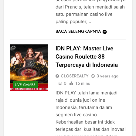
dari Prancis, telah menjadi salah
satu permainan casino live
paling populer,…
BACA SELENGKAPNYA
IDN PLAY: Master Live
Casino Roulette 88
Terpercaya di Indonesia
CLOSEREALTY
3 years ago
0
15 mins
LIVE GAMES
IDN PLAY telah lama menjadi
raja di dunia judi online
Indonesia, terutama dalam
segmen live casino.
Keberhasilan besar ini tidak
terlepas dari kualitas dan inovasi