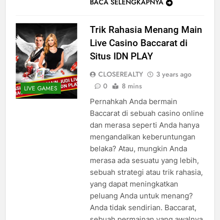
BACA SELENGKAPNYA
Trik Rahasia Menang Main
Live Casino Baccarat di
Situs IDN PLAY
CLOSEREALTY
3 years ago
0
8 mins
LIVE GAMES
Pernahkah Anda bermain
Baccarat di sebuah casino online
dan merasa seperti Anda hanya
mengandalkan keberuntungan
belaka? Atau, mungkin Anda
merasa ada sesuatu yang lebih,
sebuah strategi atau trik rahasia,
yang dapat meningkatkan
peluang Anda untuk menang?
Anda tidak sendirian. Baccarat,
sebuah permainan yang awalnya