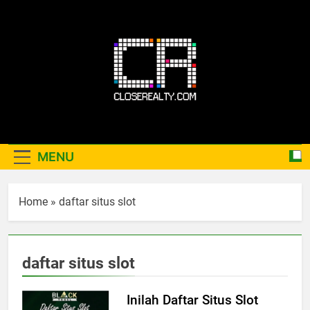
Skip
to
content
CLOSEREALTY
Daftar Situs Demo Slot Gacor, Judi
Live Casino Game Dan Dingdong
MENU
Togel Online
Home
»
daftar situs slot
daftar situs slot
Inilah Daftar Situs Slot