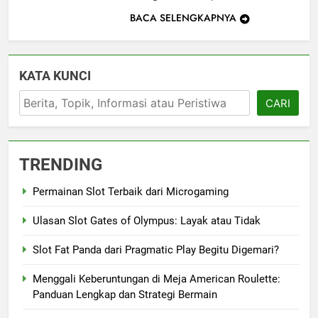
BACA SELENGKAPNYA
KATA KUNCI
CARI
TRENDING
Permainan Slot Terbaik dari Microgaming
Ulasan Slot Gates of Olympus: Layak atau Tidak
Slot Fat Panda dari Pragmatic Play Begitu Digemari?
Menggali Keberuntungan di Meja American Roulette:
Panduan Lengkap dan Strategi Bermain