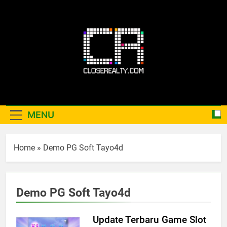
Skip
to
content
CLOSEREALTY
Daftar Situs Demo Slot Gacor, Judi
Live Casino Game Dan Dingdong
MENU
Togel Online
Home
»
Demo PG Soft Tayo4d
Demo PG Soft Tayo4d
Update Terbaru Game Slot