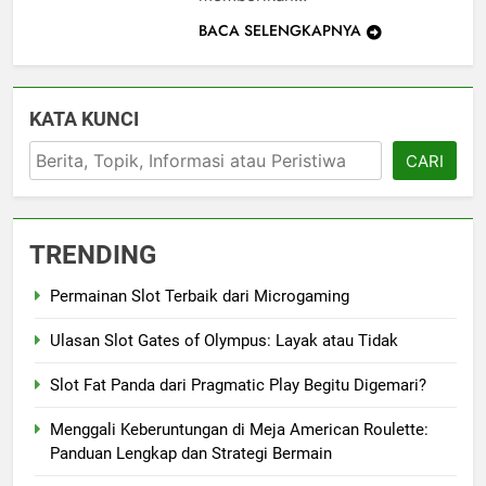
BACA SELENGKAPNYA
KATA KUNCI
CARI
TRENDING
Permainan Slot Terbaik dari Microgaming
Ulasan Slot Gates of Olympus: Layak atau Tidak
Slot Fat Panda dari Pragmatic Play Begitu Digemari?
Menggali Keberuntungan di Meja American Roulette:
Panduan Lengkap dan Strategi Bermain