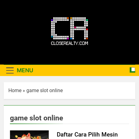
Skip
to
content
CLOSEREALTY
Daftar Situs Demo Slot Gacor, Judi
Live Casino Game Dan Dingdong
MENU
Togel Online
Home
»
game slot online
game slot online
Daftar Cara Pilih Mesin