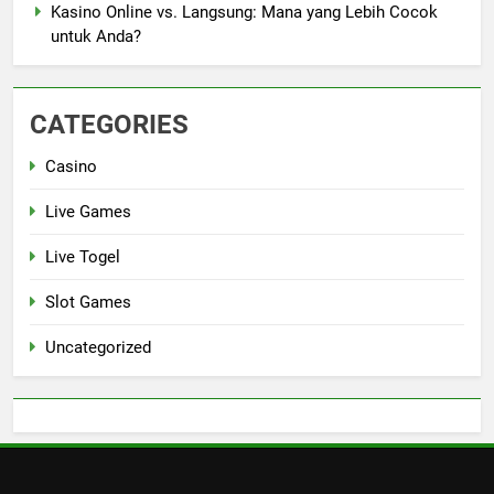
Kasino Online vs. Langsung: Mana yang Lebih Cocok
untuk Anda?
CATEGORIES
Casino
Live Games
Live Togel
Slot Games
Uncategorized