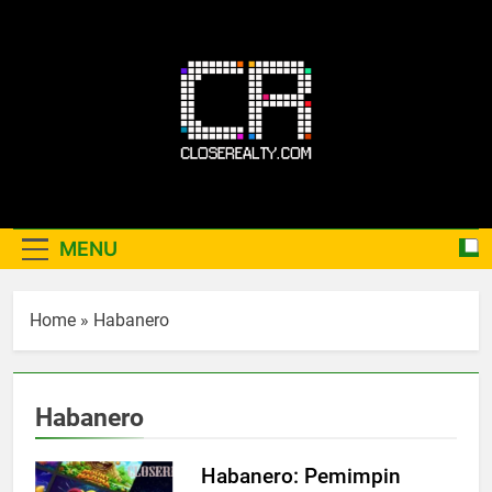
Skip
to
content
CLOSEREALTY
Daftar Situs Demo Slot Gacor, Judi
Live Casino Game Dan Dingdong
MENU
Togel Online
Home
»
Habanero
Habanero
Habanero: Pemimpin