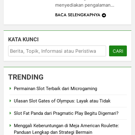
menyediakan pengalaman…
BACA SELENGKAPNYA
KATA KUNCI
CARI
TRENDING
Permainan Slot Terbaik dari Microgaming
Ulasan Slot Gates of Olympus: Layak atau Tidak
Slot Fat Panda dari Pragmatic Play Begitu Digemari?
Menggali Keberuntungan di Meja American Roulette:
Panduan Lengkap dan Strategi Bermain