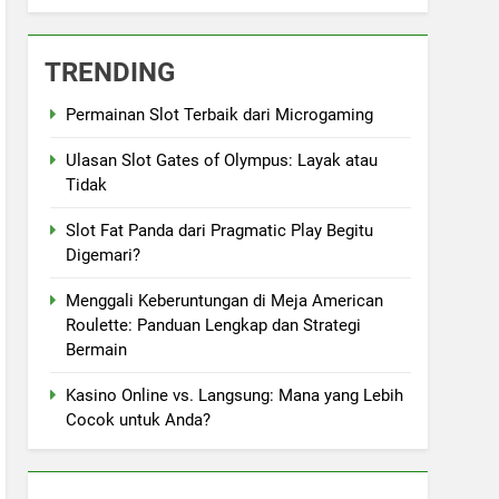
TRENDING
Permainan Slot Terbaik dari Microgaming
Ulasan Slot Gates of Olympus: Layak atau
Tidak
Slot Fat Panda dari Pragmatic Play Begitu
Digemari?
Menggali Keberuntungan di Meja American
Roulette: Panduan Lengkap dan Strategi
Bermain
Kasino Online vs. Langsung: Mana yang Lebih
Cocok untuk Anda?