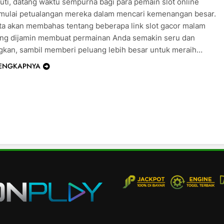
ti, datang waktu sempurna bagi para pemain slot online
mulai petualangan mereka dalam mencari kemenangan besar.
 kita akan membahas tentang beberapa link slot gacor malam
yang dijamin membuat permainan Anda semakin seru dan
kan, sambil memberi peluang lebih besar untuk meraih…
LENGKAPNYA