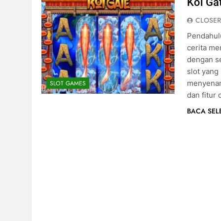
Koi Ga
CLOSER
Pendahulu
cerita me
dengan se
slot yan
menyenang
SLOT GAMES
dan fitur
BACA SE