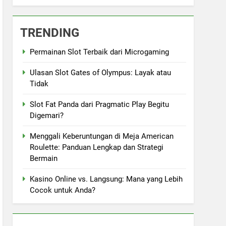
TRENDING
Permainan Slot Terbaik dari Microgaming
Ulasan Slot Gates of Olympus: Layak atau
Tidak
Slot Fat Panda dari Pragmatic Play Begitu
Digemari?
Menggali Keberuntungan di Meja American
Roulette: Panduan Lengkap dan Strategi
Bermain
Kasino Online vs. Langsung: Mana yang Lebih
Cocok untuk Anda?