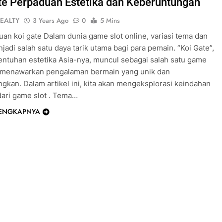
te Perpaduan Estetika dan Keberuntungan
EALTY
3 Years Ago
0
5 Mins
an koi gate Dalam dunia game slot online, variasi tema dan
njadi salah satu daya tarik utama bagi para pemain. “Koi Gate”,
ntuhan estetika Asia-nya, muncul sebagai salah satu game
g menawarkan pengalaman bermain yang unik dan
kan. Dalam artikel ini, kita akan mengeksplorasi keindahan
 dari game slot . Tema…
LENGKAPNYA