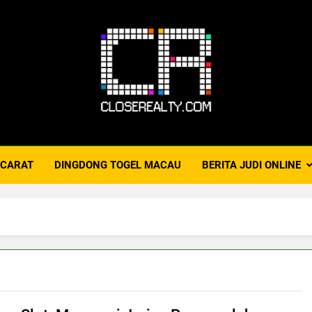
OSEREALTY
us Demo Slot Gacor, Judi Live Casino Game Dan Dingdong Toge
CCARAT
DINGDONG TOGEL MACAU
BERITA JUDI ONLINE