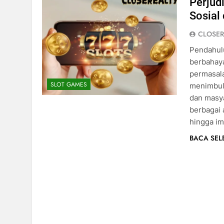
Perjud
Sosial
CLOSER
Pendahulu
berbahay
permasala
SLOT GAMES
menimbulk
dan masya
berbagai 
hingga im
BACA SE