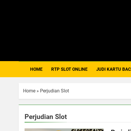
Skip
to
content
CL
Daftar Sit
HOME
RTP SLOT ONLINE
JUDI KARTU BA
Home
»
Perjudian Slot
Perjudian Slot