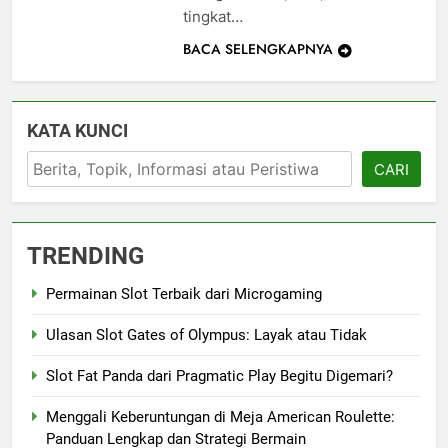
tingkat…
BACA SELENGKAPNYA
KATA KUNCI
CARI
TRENDING
Permainan Slot Terbaik dari Microgaming
Ulasan Slot Gates of Olympus: Layak atau Tidak
Slot Fat Panda dari Pragmatic Play Begitu Digemari?
Menggali Keberuntungan di Meja American Roulette:
Panduan Lengkap dan Strategi Bermain