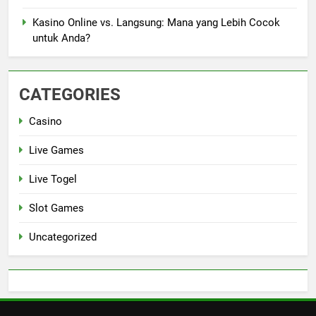
Kasino Online vs. Langsung: Mana yang Lebih Cocok
untuk Anda?
CATEGORIES
Casino
Live Games
Live Togel
Slot Games
Uncategorized