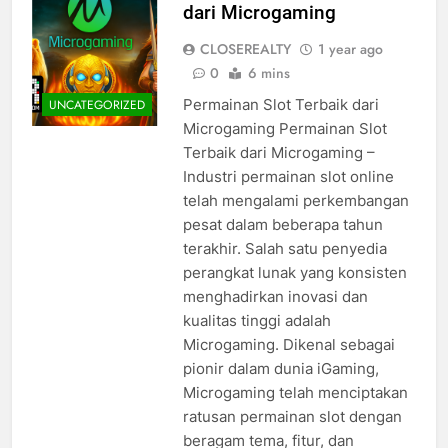
dari Microgaming
CLOSEREALTY
1 year ago
0
6 mins
Permainan Slot Terbaik dari
UNCATEGORIZED
Microgaming Permainan Slot
Terbaik dari Microgaming –
Industri permainan slot online
telah mengalami perkembangan
pesat dalam beberapa tahun
terakhir. Salah satu penyedia
perangkat lunak yang konsisten
menghadirkan inovasi dan
kualitas tinggi adalah
Microgaming. Dikenal sebagai
pionir dalam dunia iGaming,
Microgaming telah menciptakan
ratusan permainan slot dengan
beragam tema, fitur, dan