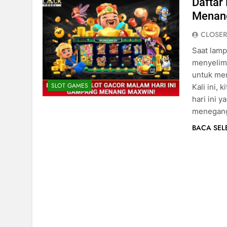
Daftar
Menan
CLOSER
Saat lamp
menyelimu
untuk me
SLOT GAMES
Kali ini,
hari ini 
menegang
BACA SE