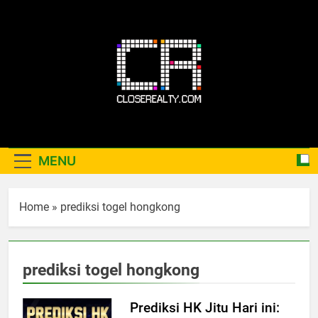
Skip
to
content
CLOSEREALTY
Daftar Situs Demo Slot Gacor, Judi
Live Casino Game Dan Dingdong
MENU
Togel Online
Home
»
prediksi togel hongkong
prediksi togel hongkong
Prediksi HK Jitu Hari ini: