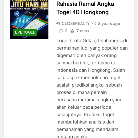
Rahasia Ramal Angka
Togel 4D Hongkong
CLOSEREALTY
3 years ago
0
7 mins
LIVE TOGEL
Togel (Toto Gelap) telah menjadi
permainan judi yang populer dan
digemari oleh banyak orang
sampai hari ini, terutama di
Indonesia dan Hongkong. Salah
satu aspek menarik dari togel
adalah prediksi angka, sebuah
proses di mana pemain
berusaha meramal angka yang
akan keluar pada periode
selanjutnya. Prediksi togel
membutuhkan analisis dan
pemahaman yang mendalam
tentang angka…