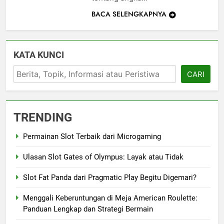
BACA SELENGKAPNYA
KATA KUNCI
CARI
TRENDING
Permainan Slot Terbaik dari Microgaming
Ulasan Slot Gates of Olympus: Layak atau Tidak
Slot Fat Panda dari Pragmatic Play Begitu Digemari?
Menggali Keberuntungan di Meja American Roulette:
Panduan Lengkap dan Strategi Bermain