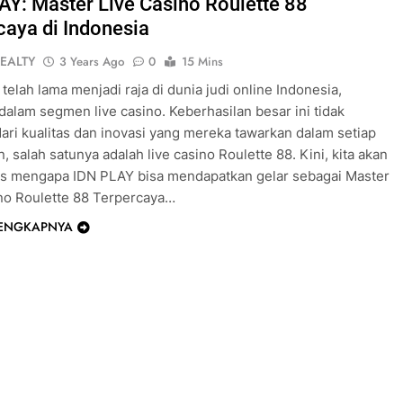
AY: Master Live Casino Roulette 88
caya di Indonesia
EALTY
3 Years Ago
0
15 Mins
telah lama menjadi raja di dunia judi online Indonesia,
dalam segmen live casino. Keberhasilan besar ini tidak
dari kualitas dan inovasi yang mereka tawarkan dalam setiap
, salah satunya adalah live casino Roulette 88. Kini, kita akan
 mengapa IDN PLAY bisa mendapatkan gelar sebagai Master
no Roulette 88 Terpercaya…
LENGKAPNYA