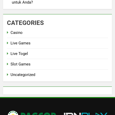
untuk Anda?
CATEGORIES
Casino
Live Games
Live Togel
Slot Games
Uncategorized