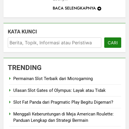
BACA SELENGKAPNYA
KATA KUNCI
CARI
TRENDING
Permainan Slot Terbaik dari Microgaming
Ulasan Slot Gates of Olympus: Layak atau Tidak
Slot Fat Panda dari Pragmatic Play Begitu Digemari?
Menggali Keberuntungan di Meja American Roulette:
Panduan Lengkap dan Strategi Bermain