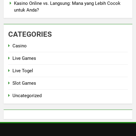
Kasino Online vs. Langsung: Mana yang Lebih Cocok
untuk Anda?
CATEGORIES
Casino
Live Games
Live Togel
Slot Games
Uncategorized