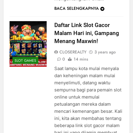
BACA SELENGKAPNYA
Daftar Link Slot Gacor
Malam Hari ini, Gampang
Menang Maxwin!
CLOSEREALTY
3 years ago
0
14 mins
SLOT GAMES
Saat lampu kota mulai menyala
dan keheningan malam mulai
menyelimuti, datang waktu
sempurna bagi para pemain slot
online untuk memulai
petualangan mereka dalam
mencari kemenangan besar. Kali
ini, kita akan membahas tentang
beberapa link slot gacor malam
hari ini yang dijamin membuat