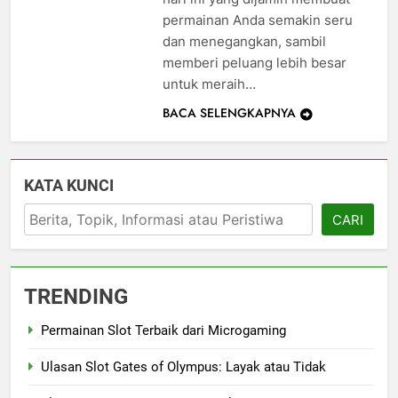
permainan Anda semakin seru
dan menegangkan, sambil
memberi peluang lebih besar
untuk meraih…
BACA SELENGKAPNYA
KATA KUNCI
CARI
TRENDING
Permainan Slot Terbaik dari Microgaming
Ulasan Slot Gates of Olympus: Layak atau Tidak