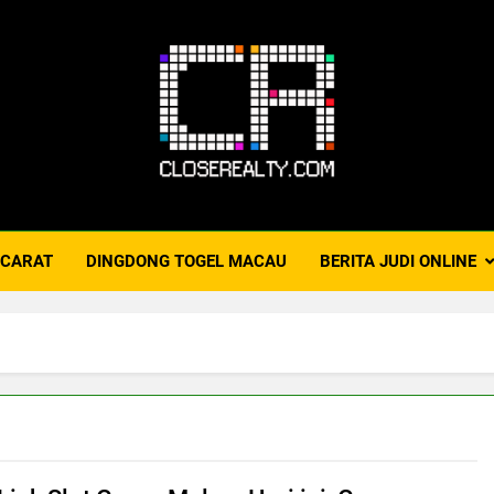
OSEREALTY
us Demo Slot Gacor, Judi Live Casino Game Dan Dingdong Toge
CCARAT
DINGDONG TOGEL MACAU
BERITA JUDI ONLINE