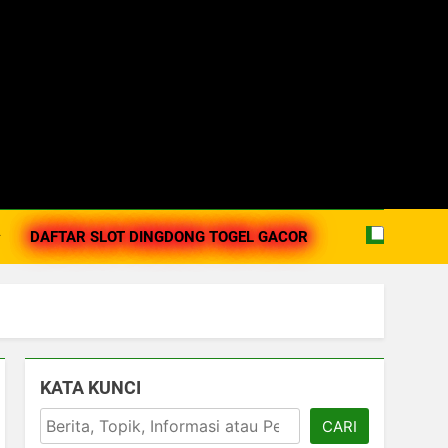
l Online
DAFTAR SLOT DINGDONG TOGEL GACOR
KATA KUNCI
CARI