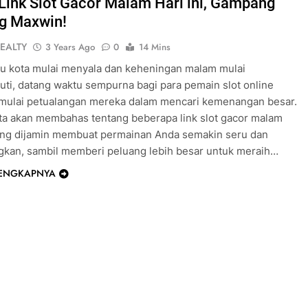
 Link Slot Gacor Malam Hari ini, Gampang
g Maxwin!
EALTY
3 Years Ago
0
14 Mins
u kota mulai menyala dan keheningan malam mulai
ti, datang waktu sempurna bagi para pemain slot online
mulai petualangan mereka dalam mencari kemenangan besar.
 kita akan membahas tentang beberapa link slot gacor malam
yang dijamin membuat permainan Anda semakin seru dan
kan, sambil memberi peluang lebih besar untuk meraih…
LENGKAPNYA