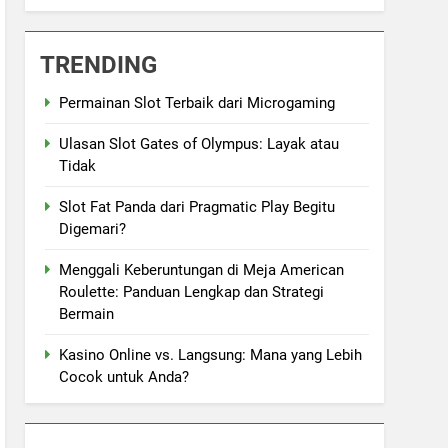
TRENDING
Permainan Slot Terbaik dari Microgaming
Ulasan Slot Gates of Olympus: Layak atau
Tidak
Slot Fat Panda dari Pragmatic Play Begitu
Digemari?
Menggali Keberuntungan di Meja American
Roulette: Panduan Lengkap dan Strategi
Bermain
Kasino Online vs. Langsung: Mana yang Lebih
Cocok untuk Anda?