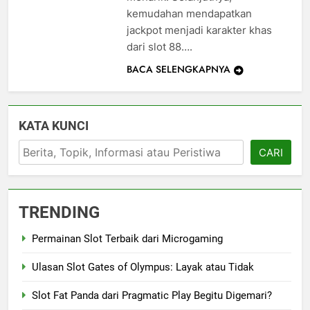
kemudahan mendapatkan
jackpot menjadi karakter khas
dari slot 88….
BACA SELENGKAPNYA
KATA KUNCI
CARI
TRENDING
Permainan Slot Terbaik dari Microgaming
Ulasan Slot Gates of Olympus: Layak atau Tidak
Slot Fat Panda dari Pragmatic Play Begitu Digemari?