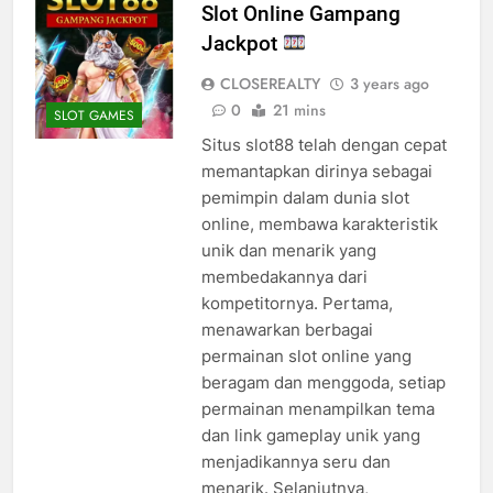
Slot Online Gampang
Jackpot
CLOSEREALTY
3 years ago
0
21 mins
SLOT GAMES
Situs slot88 telah dengan cepat
memantapkan dirinya sebagai
pemimpin dalam dunia slot
online, membawa karakteristik
unik dan menarik yang
membedakannya dari
kompetitornya. Pertama,
menawarkan berbagai
permainan slot online yang
beragam dan menggoda, setiap
permainan menampilkan tema
dan link gameplay unik yang
menjadikannya seru dan
menarik. Selanjutnya,