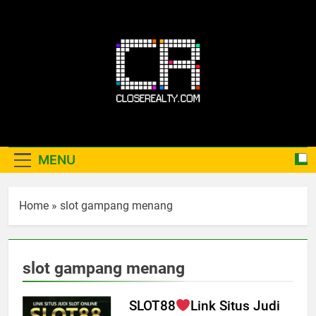
Skip
to
content
CLOSEREALTY
Daftar Situs Demo Slot Gacor, Judi
Live Casino Game Dan Dingdong
MENU
Togel Online
Home
»
slot gampang menang
slot gampang menang
SLOT88
Link Situs Judi