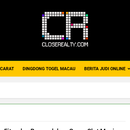
OSEREALTY
us Demo Slot Gacor, Judi Live Casino Game Dan Dingdong Toge
CCARAT
DINGDONG TOGEL MACAU
BERITA JUDI ONLINE