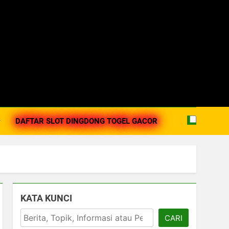
l Online
DAFTAR SLOT DINGDONG TOGEL GACOR
KATA KUNCI
CARI