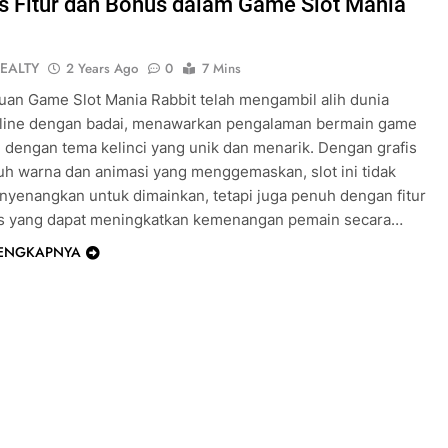
is Fitur dan Bonus dalam Game Slot Mania
EALTY
2 Years Ago
0
7 Mins
an Game Slot Mania Rabbit telah mengambil alih dunia
nline dengan badai, menawarkan pengalaman bermain game
 dengan tema kelinci yang unik dan menarik. Dengan grafis
h warna dan animasi yang menggemaskan, slot ini tidak
yenangkan untuk dimainkan, tetapi juga penuh dengan fitur
s yang dapat meningkatkan kemenangan pemain secara…
LENGKAPNYA