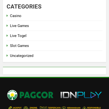
CATEGORIES
Casino
Live Games
Live Togel
Slot Games
Uncategorized