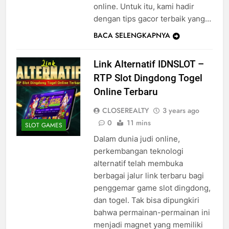
online. Untuk itu, kami hadir
dengan tips gacor terbaik yang…
BACA SELENGKAPNYA
Link Alternatif IDNSLOT –
RTP Slot Dingdong Togel
Online Terbaru
CLOSEREALTY
3 years ago
0
11 mins
SLOT GAMES
Dalam dunia judi online,
perkembangan teknologi
alternatif telah membuka
berbagai jalur link terbaru bagi
penggemar game slot dingdong,
dan togel. Tak bisa dipungkiri
bahwa permainan-permainan ini
menjadi magnet yang memiliki