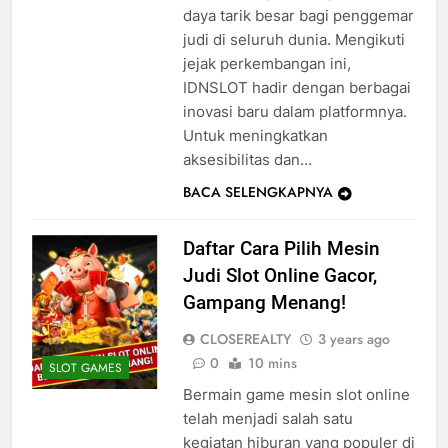
daya tarik besar bagi penggemar
judi di seluruh dunia. Mengikuti
jejak perkembangan ini,
IDNSLOT hadir dengan berbagai
inovasi baru dalam platformnya.
Untuk meningkatkan
aksesibilitas dan…
BACA SELENGKAPNYA
Daftar Cara Pilih Mesin
Judi Slot Online Gacor,
Gampang Menang!
CLOSEREALTY
3 years ago
0
10 mins
SLOT GAMES
Bermain game mesin slot online
telah menjadi salah satu
kegiatan hiburan yang populer di