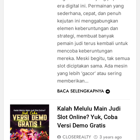
era digital ini. Permainan yang
sederhana, cepat, dan penuh
kejutan ini menggabungkan
elemen keberuntungan dan
strategi, membuat banyak
pemain judi terus kembali untuk
mencoba keberuntungan
mereka. Meski begitu, tak semua
slot diciptakan sama. Ada mesin
yang lebih ‘gacor’ atau sering
memberikan…
BACA SELENGKAPNYA
Kalah Melulu Main Judi
Slot Online? Yuk, Coba
Versi Demo Gratis
CLOSEREALTY
3 years ago