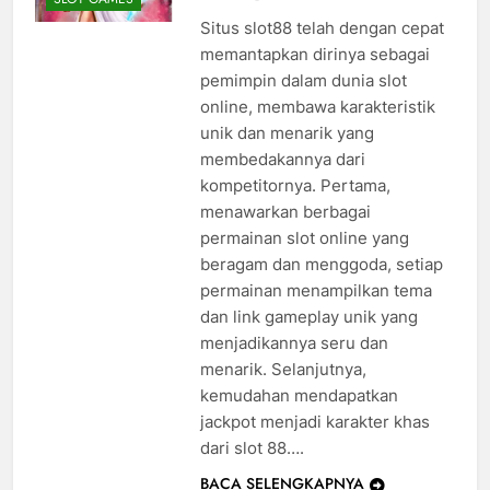
Situs slot88 telah dengan cepat
memantapkan dirinya sebagai
pemimpin dalam dunia slot
online, membawa karakteristik
unik dan menarik yang
membedakannya dari
kompetitornya. Pertama,
menawarkan berbagai
permainan slot online yang
beragam dan menggoda, setiap
permainan menampilkan tema
dan link gameplay unik yang
menjadikannya seru dan
menarik. Selanjutnya,
kemudahan mendapatkan
jackpot menjadi karakter khas
dari slot 88….
BACA SELENGKAPNYA