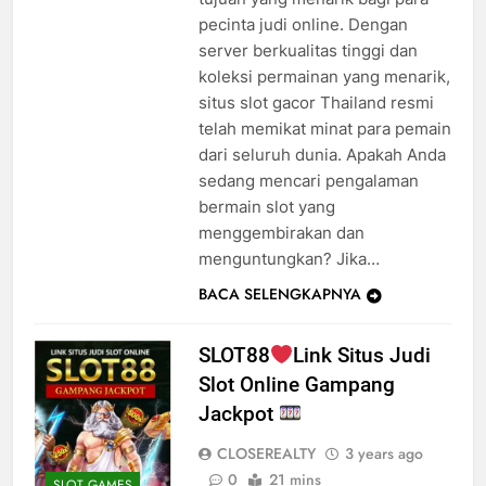
pecinta judi online. Dengan
server berkualitas tinggi dan
koleksi permainan yang menarik,
situs slot gacor Thailand resmi
telah memikat minat para pemain
dari seluruh dunia. Apakah Anda
sedang mencari pengalaman
bermain slot yang
menggembirakan dan
menguntungkan? Jika…
BACA SELENGKAPNYA
SLOT88
Link Situs Judi
Slot Online Gampang
Jackpot
CLOSEREALTY
3 years ago
0
21 mins
SLOT GAMES