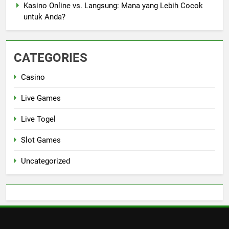
Kasino Online vs. Langsung: Mana yang Lebih Cocok
untuk Anda?
CATEGORIES
Casino
Live Games
Live Togel
Slot Games
Uncategorized