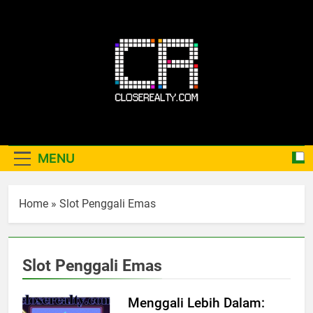
Skip
to
content
CLOSEREALTY
Daftar Situs Demo Slot Gacor, Judi
Live Casino Game Dan Dingdong
MENU
Togel Online
Home
»
Slot Penggali Emas
Slot Penggali Emas
Menggali Lebih Dalam: