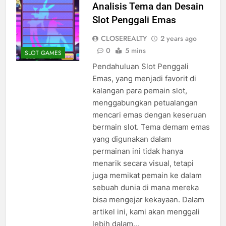
Analisis Tema dan Desain
Slot Penggali Emas
CLOSEREALTY
2 years ago
0
5 mins
SLOT GAMES
Pendahuluan Slot Penggali
Emas, yang menjadi favorit di
kalangan para pemain slot,
menggabungkan petualangan
mencari emas dengan keseruan
bermain slot. Tema demam emas
yang digunakan dalam
permainan ini tidak hanya
menarik secara visual, tetapi
juga memikat pemain ke dalam
sebuah dunia di mana mereka
bisa mengejar kekayaan. Dalam
artikel ini, kami akan menggali
lebih dalam…