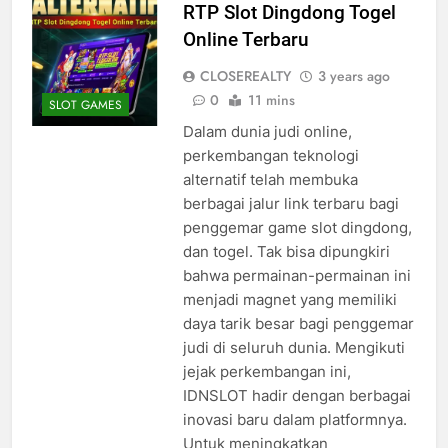
RTP Slot Dingdong Togel
Online Terbaru
CLOSEREALTY
3 years ago
0
11 mins
SLOT GAMES
Dalam dunia judi online,
perkembangan teknologi
alternatif telah membuka
berbagai jalur link terbaru bagi
penggemar game slot dingdong,
dan togel. Tak bisa dipungkiri
bahwa permainan-permainan ini
menjadi magnet yang memiliki
daya tarik besar bagi penggemar
judi di seluruh dunia. Mengikuti
jejak perkembangan ini,
IDNSLOT hadir dengan berbagai
inovasi baru dalam platformnya.
Untuk meningkatkan