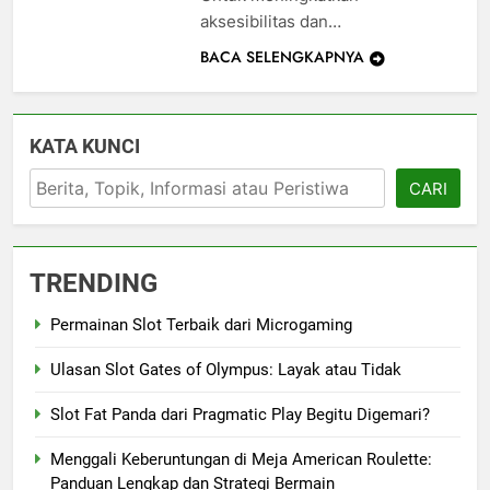
aksesibilitas dan…
BACA SELENGKAPNYA
KATA KUNCI
CARI
TRENDING
Permainan Slot Terbaik dari Microgaming
Ulasan Slot Gates of Olympus: Layak atau Tidak
Slot Fat Panda dari Pragmatic Play Begitu Digemari?
Menggali Keberuntungan di Meja American Roulette:
Panduan Lengkap dan Strategi Bermain