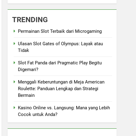
TRENDING
Permainan Slot Terbaik dari Microgaming
Ulasan Slot Gates of Olympus: Layak atau
Tidak
Slot Fat Panda dari Pragmatic Play Begitu
Digemari?
Menggali Keberuntungan di Meja American
Roulette: Panduan Lengkap dan Strategi
Bermain
Kasino Online vs. Langsung: Mana yang Lebih
Cocok untuk Anda?