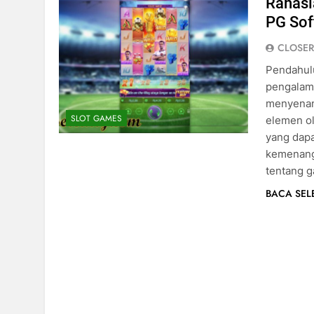
Rahasi
PG Sof
CLOSER
Pendahulu
pengalam
menyenang
SLOT GAMES
elemen ol
yang dap
kemenanga
tentang 
BACA SE