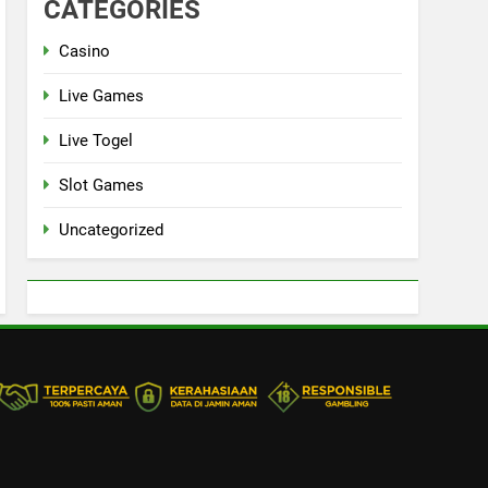
CATEGORIES
Casino
Live Games
Live Togel
Slot Games
Uncategorized