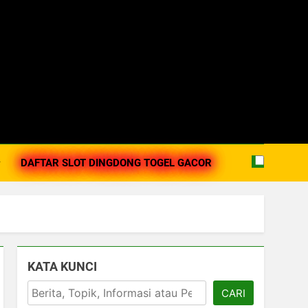
l Online
DAFTAR SLOT DINGDONG TOGEL GACOR
KATA KUNCI
CARI