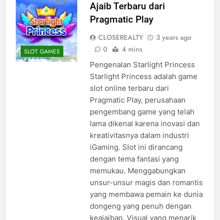
Ajaib Terbaru dari
Pragmatic Play
CLOSEREALTY
3 years ago
0
4 mins
SLOT GAMES
Pengenalan Starlight Princess
Starlight Princess adalah game
slot online terbaru dari
Pragmatic Play, perusahaan
pengembang game yang telah
lama dikenal karena inovasi dan
kreativitasnya dalam industri
iGaming. Slot ini dirancang
dengan tema fantasi yang
memukau. Menggabungkan
unsur-unsur magis dan romantis
yang membawa pemain ke dunia
dongeng yang penuh dengan
keajaiban. Visual yang menarik