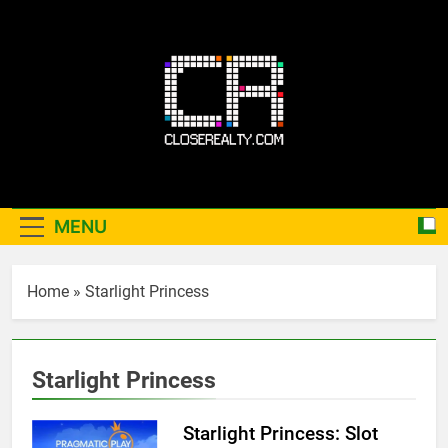
Skip
to
content
CLOSEREALTY
Daftar Situs Demo Slot Gacor, Judi
Live Casino Game Dan Dingdong
MENU
Togel Online
Home
»
Starlight Princess
Starlight Princess
Starlight Princess: Slot