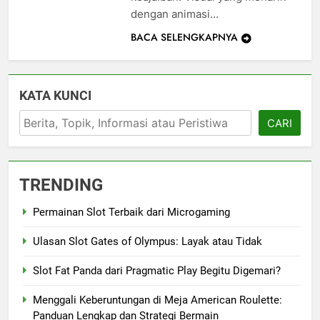
dengan animasi…
BACA SELENGKAPNYA
KATA KUNCI
CARI
TRENDING
Permainan Slot Terbaik dari Microgaming
Ulasan Slot Gates of Olympus: Layak atau Tidak
Slot Fat Panda dari Pragmatic Play Begitu Digemari?
Menggali Keberuntungan di Meja American Roulette:
Panduan Lengkap dan Strategi Bermain