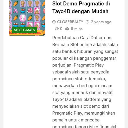
Slot Demo Pragmatic di
Tayo4D dengan Mudah
CLOSEREALTY
2 years ago
0
8 mins
SLOT GAMES
Pendahuluan Cara Daftar dan
Bermain Slot online adalah salah
satu bentuk hiburan yang sangat
populer di kalangan penggemar
perjudian. Pragmatic Play,
sebagai salah satu penyedia
permainan slot terkemuka,
menawarkan berbagai macam
slot yang menarik dan inovatif.
Tayo4D adalah platform yang
menyediakan slot demo dari
Pragmatic Play, memungkinkan
pemain untuk mencoba
permainan tanpa risiko finansial.