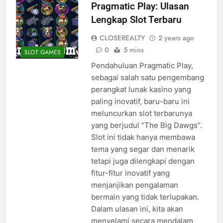
Pragmatic Play: Ulasan
Lengkap Slot Terbaru
CLOSEREALTY
2 years ago
0
5 mins
SLOT GAMES
Pendahuluan Pragmatic Play,
sebagai salah satu pengembang
perangkat lunak kasino yang
paling inovatif, baru-baru ini
meluncurkan slot terbarunya
yang berjudul “The Big Dawgs”.
Slot ini tidak hanya membawa
tema yang segar dan menarik
tetapi juga dilengkapi dengan
fitur-fitur inovatif yang
menjanjikan pengalaman
bermain yang tidak terlupakan.
Dalam ulasan ini, kita akan
menyelami secara mendalam