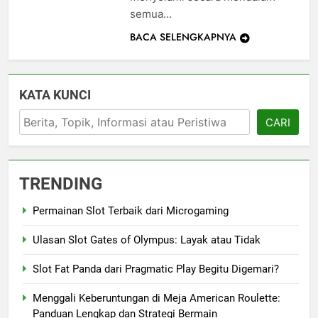
semua…
BACA SELENGKAPNYA
KATA KUNCI
CARI
TRENDING
Permainan Slot Terbaik dari Microgaming
Ulasan Slot Gates of Olympus: Layak atau Tidak
Slot Fat Panda dari Pragmatic Play Begitu Digemari?
Menggali Keberuntungan di Meja American Roulette:
Panduan Lengkap dan Strategi Bermain