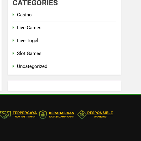
CATEGORIES
Casino
Live Games
Live Togel
Slot Games
Uncategorized