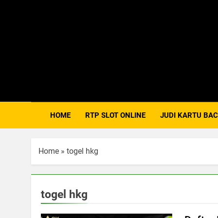
Skip
to
content
CL
Daftar Sit
HOME
RTP SLOT ONLINE
JUDI KARTU BA
Home
»
togel hkg
togel hkg