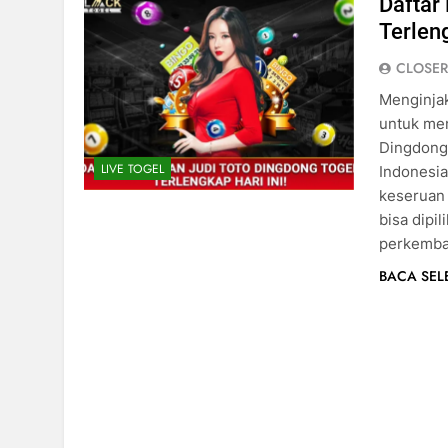
Daftar
Terleng
CLOSER
Menginjak
untuk men
Dingdong 
LIVE TOGEL
Indonesi
keseruan 
bisa dipi
perkemb
BACA SE