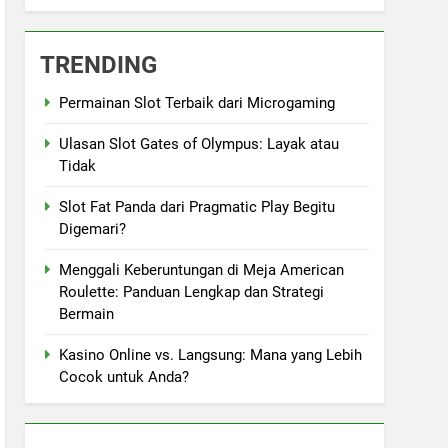
TRENDING
Permainan Slot Terbaik dari Microgaming
Ulasan Slot Gates of Olympus: Layak atau
Tidak
Slot Fat Panda dari Pragmatic Play Begitu
Digemari?
Menggali Keberuntungan di Meja American
Roulette: Panduan Lengkap dan Strategi
Bermain
Kasino Online vs. Langsung: Mana yang Lebih
Cocok untuk Anda?