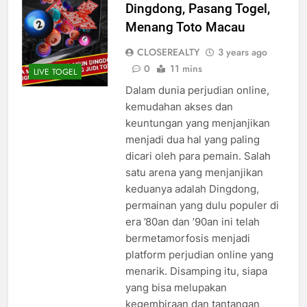
Dingdong, Pasang Togel,
Menang Toto Macau
CLOSEREALTY
3 years ago
0
11 mins
LIVE TOGEL
Dalam dunia perjudian online,
kemudahan akses dan
keuntungan yang menjanjikan
menjadi dua hal yang paling
dicari oleh para pemain. Salah
satu arena yang menjanjikan
keduanya adalah Dingdong,
permainan yang dulu populer di
era ’80an dan ’90an ini telah
bermetamorfosis menjadi
platform perjudian online yang
menarik. Disamping itu, siapa
yang bisa melupakan
kegembiraan dan tantangan