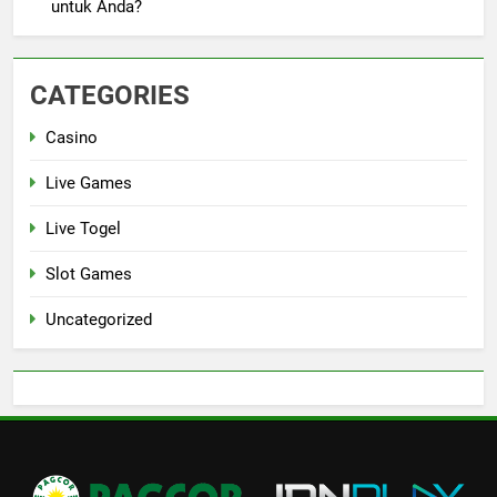
untuk Anda?
CATEGORIES
Casino
Live Games
Live Togel
Slot Games
Uncategorized