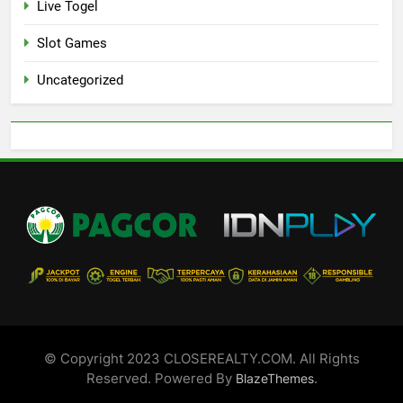
Live Togel
Slot Games
Uncategorized
© Copyright 2023 CLOSEREALTY.COM. All Rights
Reserved. Powered By
.
BlazeThemes