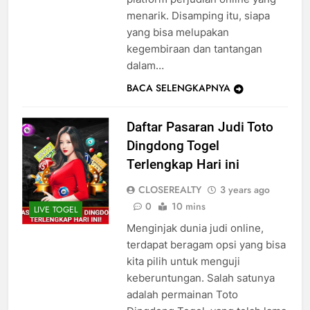
menarik. Disamping itu, siapa
yang bisa melupakan
kegembiraan dan tantangan
dalam…
BACA SELENGKAPNYA
Daftar Pasaran Judi Toto
Dingdong Togel
Terlengkap Hari ini
CLOSEREALTY
3 years ago
0
10 mins
LIVE TOGEL
Menginjak dunia judi online,
terdapat beragam opsi yang bisa
kita pilih untuk menguji
keberuntungan. Salah satunya
adalah permainan Toto