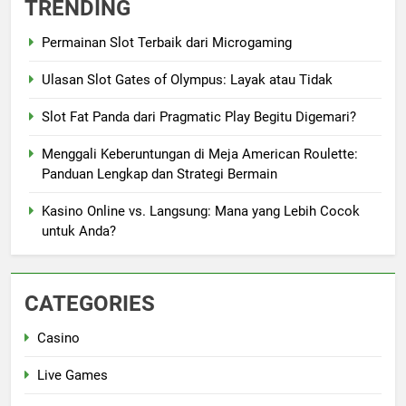
TRENDING
Permainan Slot Terbaik dari Microgaming
Ulasan Slot Gates of Olympus: Layak atau Tidak
Slot Fat Panda dari Pragmatic Play Begitu Digemari?
Menggali Keberuntungan di Meja American Roulette:
Panduan Lengkap dan Strategi Bermain
Kasino Online vs. Langsung: Mana yang Lebih Cocok
untuk Anda?
CATEGORIES
Casino
Live Games