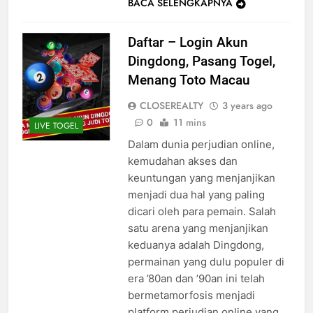
BACA SELENGKAPNYA
Daftar – Login Akun
Dingdong, Pasang Togel,
Menang Toto Macau
CLOSEREALTY
3 years ago
0
11 mins
LIVE TOGEL
Dalam dunia perjudian online,
kemudahan akses dan
keuntungan yang menjanjikan
menjadi dua hal yang paling
dicari oleh para pemain. Salah
satu arena yang menjanjikan
keduanya adalah Dingdong,
permainan yang dulu populer di
era ’80an dan ’90an ini telah
bermetamorfosis menjadi
platform perjudian online yang