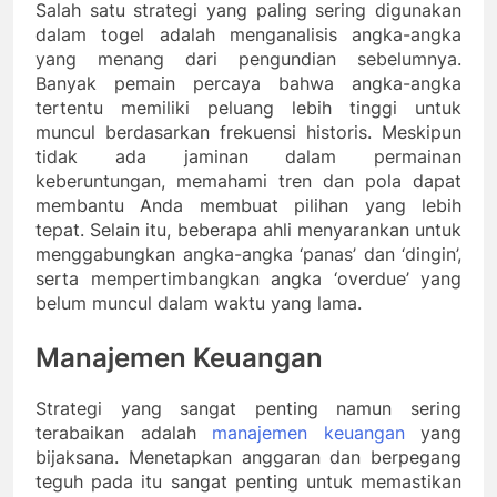
Salah satu strategi yang paling sering digunakan
dalam togel adalah menganalisis angka-angka
yang menang dari pengundian sebelumnya.
Banyak pemain percaya bahwa angka-angka
tertentu memiliki peluang lebih tinggi untuk
muncul berdasarkan frekuensi historis. Meskipun
tidak ada jaminan dalam permainan
keberuntungan, memahami tren dan pola dapat
membantu Anda membuat pilihan yang lebih
tepat. Selain itu, beberapa ahli menyarankan untuk
menggabungkan angka-angka ‘panas’ dan ‘dingin’,
serta mempertimbangkan angka ‘overdue’ yang
belum muncul dalam waktu yang lama.
Manajemen Keuangan
Strategi yang sangat penting namun sering
terabaikan adalah
manajemen keuangan
yang
bijaksana. Menetapkan anggaran dan berpegang
teguh pada itu sangat penting untuk memastikan