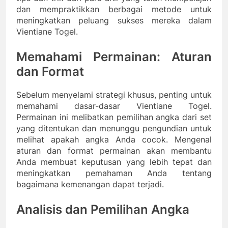
dan mempraktikkan berbagai metode untuk
meningkatkan peluang sukses mereka dalam
Vientiane Togel.
Memahami Permainan: Aturan
dan Format
Sebelum menyelami strategi khusus, penting untuk
memahami dasar-dasar Vientiane Togel.
Permainan ini melibatkan pemilihan angka dari set
yang ditentukan dan menunggu pengundian untuk
melihat apakah angka Anda cocok. Mengenal
aturan dan format permainan akan membantu
Anda membuat keputusan yang lebih tepat dan
meningkatkan pemahaman Anda tentang
bagaimana kemenangan dapat terjadi.
Analisis dan Pemilihan Angka