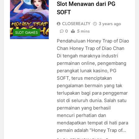
Slot Menawan dari PG
SOFT
CLOSEREALTY
3 years ago
0
5 mins
SLOT GAMES
Pendahuluan Honey Trap of Diao
Chan Honey Trap of Diao Chan
Di tengah maraknya industri
permainan online, pengembang
perangkat lunak kasino, PG
SOFT, terus menciptakan
pengalaman bermain yang tak
terlupakan bagi para penggemar
slot di seluruh dunia. Salah satu
permainan yang berhasil
mencuri perhatian dan
mendapatkan tempat di hati para
pemain adalah “Honey Trap of…