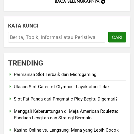
BACA SELENGKAPNYA
KATA KUNCI
CARI
TRENDING
Permainan Slot Terbaik dari Microgaming
Ulasan Slot Gates of Olympus: Layak atau Tidak
Slot Fat Panda dari Pragmatic Play Begitu Digemari?
Menggali Keberuntungan di Meja American Roulette:
Panduan Lengkap dan Strategi Bermain
Kasino Online vs. Langsung: Mana yang Lebih Cocok