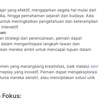
jar yang efektif, mengajarkan segala hal mulai dari
ika, hingga pemahaman sejarah dan budaya. Ada
 untuk meningkatkan pengetahuan dan keterampilan
nteraktif.
aan:
 strategi dan perencanaan, pemain dapat
dalam mengantisipasi langkah-lawan dan
akan mereka ambil untuk mencapai tujuan dalam
men yang merangsang kreativitas, baik melalui
seni
ameplay yang inovatif. Pemain dapat mengeksplorasi
ia mereka sendiri, atau menciptakan solusi unik
 Fokus: