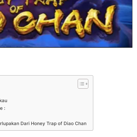
ukau
e :
rlupakan Dari Honey Trap of Diao Chan