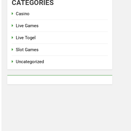
CATEGORIES
Casino
Live Games
Live Togel
Slot Games
Uncategorized