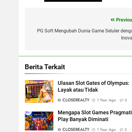
Previou
Post
navigation
PG Soft Mengubah Dunia Game Seluler deng
Inova
Berita Terkait
Ulasan Slot Gates of Olympus:
Layak atau Tidak
CLOSEREALTY
1 Year Ago
0
Mengapa Slot Games Pragmati
Play Banyak Diminati
CLOSEREALTY
1 Year Ago
0