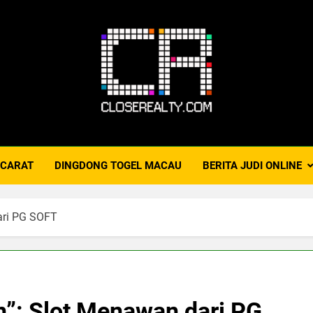
OSEREALTY
us Demo Slot Gacor, Judi Live Casino Game Dan Dingdong Toge
CCARAT
DINGDONG TOGEL MACAU
BERITA JUDI ONLINE
ari PG SOFT
n”: Slot Menawan dari PG