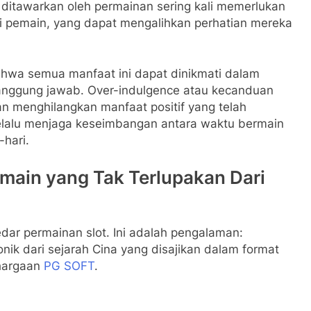
ditawarkan oleh permainan sering kali memerlukan
ari pemain, yang dapat mengalihkan perhatian mereka
ahwa semua manfaat ini dapat dinikmati dalam
anggung jawab. Over-indulgence atau kecanduan
 menghilangkan manfaat positif yang telah
 selalu menjaga keseimbangan antara waktu bermain
-hari.
main yang Tak Terlupakan Dari
dar permainan slot. Ini adalah pengalaman:
onik dari sejarah Cina yang disajikan dalam format
hargaan
PG SOFT
.