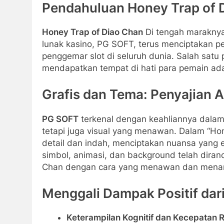
Pendahuluan Honey Trap of 
Honey Trap of Diao Chan
Di tengah maraknya
lunak kasino, PG SOFT, terus menciptakan p
penggemar slot di seluruh dunia. Salah satu
mendapatkan tempat di hati para pemain ada
Grafis dan Tema: Penyajian 
PG SOFT
terkenal dengan keahliannya dala
tetapi juga visual yang menawan. Dalam “Hon
detail dan indah, menciptakan nuansa yang e
simbol, animasi, dan background telah diran
Chan dengan cara yang menawan dan menar
Menggali Dampak Positif dari
Keterampilan Kognitif dan Kecepatan R