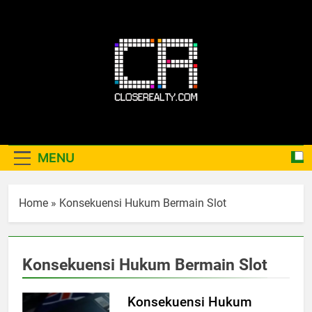
Skip
to
content
CLOSEREALTY
Daftar Situs Demo Slot Gacor, Judi
Live Casino Game Dan Dingdong
MENU
Togel Online
Home
»
Konsekuensi Hukum Bermain Slot
Konsekuensi Hukum Bermain Slot
Konsekuensi Hukum