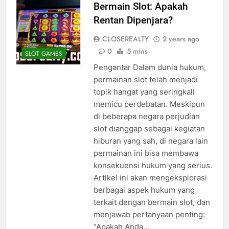
Bermain Slot: Apakah
Rentan Dipenjara?
CLOSEREALTY
2 years ago
0
5 mins
SLOT GAMES
Pengantar Dalam dunia hukum,
permainan slot telah menjadi
topik hangat yang seringkali
memicu perdebatan. Meskipun
di beberapa negara perjudian
slot dianggap sebagai kegiatan
hiburan yang sah, di negara lain
permainan ini bisa membawa
konsekuensi hukum yang serius.
Artikel ini akan mengeksplorasi
berbagai aspek hukum yang
terkait dengan bermain slot, dan
menjawab pertanyaan penting:
“Apakah Anda…