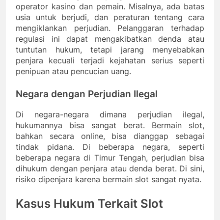
operator kasino dan pemain. Misalnya, ada batas
usia untuk berjudi, dan peraturan tentang cara
mengiklankan perjudian. Pelanggaran terhadap
regulasi ini dapat mengakibatkan denda atau
tuntutan hukum, tetapi jarang menyebabkan
penjara kecuali terjadi kejahatan serius seperti
penipuan atau pencucian uang.
Negara dengan Perjudian Ilegal
Di negara-negara dimana perjudian ilegal,
hukumannya bisa sangat berat. Bermain slot,
bahkan secara online, bisa dianggap sebagai
tindak pidana. Di beberapa negara, seperti
beberapa negara di Timur Tengah, perjudian bisa
dihukum dengan penjara atau denda berat. Di sini,
risiko dipenjara karena bermain slot sangat nyata.
Kasus Hukum Terkait Slot