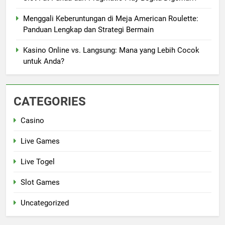
Menggali Keberuntungan di Meja American Roulette:
Panduan Lengkap dan Strategi Bermain
Kasino Online vs. Langsung: Mana yang Lebih Cocok
untuk Anda?
CATEGORIES
Casino
Live Games
Live Togel
Slot Games
Uncategorized