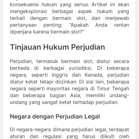
konsekuensi hukum yang serius. Artikel ini akan
mengeksplorasi berbagai aspek hukum yang
terkait dengan bermain slot, dan menjawab
pertanyaan penting: “Apakah Anda rentan
dipenjara karena bermain slot?”
Tinjauan Hukum Perjudian
Perjudian, termasuk bermain slot, diatur secara
berbeda di berbagai yurisdiksi. Di beberapa
negara, seperti Inggris dan Kanada, perjudian
diatur ketat tetapi diizinkan. Di sisi lain, beberapa
negara seperti mayoritas negara di Timur Tengah
dan beberapa bagian Asia, memiliki undang-
undang yang sangat ketat terhadap perjudian.
Negara dengan Perjudian Legal
Di negara-negara dimana perjudian legal, terdapat
aturan dan regulasi yang harus diikuti oleh