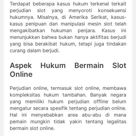
Terdapat beberapa kasus hukum terkenal terkait
perjudian slot yang menyoroti konsekuensi
hukumnya. Misalnya, di Amerika Serikat, kasus-
kasus penipuan dan manipulasi mesin slot telah
mengakibatkan hukuman penjara. Kasus ini
menunjukkan bahwa bukan hanya aktifitas berjudi
yang bisa berakibat hukum, tetapi juga tindakan
curang dalam berjudi.
Aspek Hukum Bermain Slot
Online
Perjudian online, termasuk slot online, membawa
kompleksitas hukum tambahan. Banyak negara
yang memiliki hukum perjudian offline belum
mengatur secara spesifik tentang perjudian online.
Hal ini menyebabkan area abu-abu di mana
pemain mungkin tidak yakin tentang legalitas
bermain slot online.