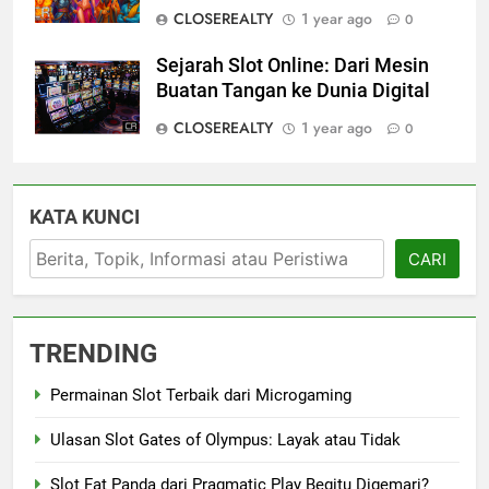
CLOSEREALTY
1 year ago
0
Sejarah Slot Online: Dari Mesin
Buatan Tangan ke Dunia Digital
CLOSEREALTY
1 year ago
0
KATA KUNCI
CARI
TRENDING
Permainan Slot Terbaik dari Microgaming
Ulasan Slot Gates of Olympus: Layak atau Tidak
Slot Fat Panda dari Pragmatic Play Begitu Digemari?