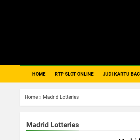
Skip
to
content
CL
Daftar Sit
HOME
RTP SLOT ONLINE
JUDI KARTU BA
Home
»
Madrid Lotteries
Madrid Lotteries