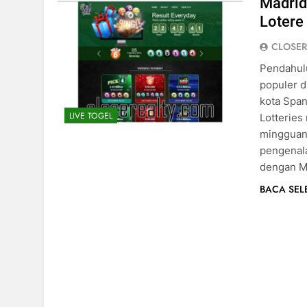
Madrid
Lotere
CLOSER
Pendahulu
populer d
kota Span
LIVE TOGEL
Lotteries
mingguan 
pengenala
dengan M
BACA SE