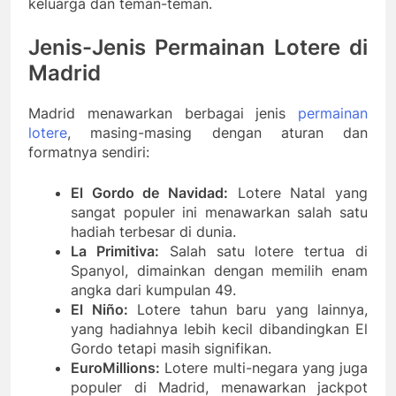
keluarga dan teman-teman.
Jenis-Jenis Permainan Lotere di
Madrid
Madrid menawarkan berbagai jenis
permainan
lotere
, masing-masing dengan aturan dan
formatnya sendiri:
El Gordo de Navidad:
Lotere Natal yang
sangat populer ini menawarkan salah satu
hadiah terbesar di dunia.
La Primitiva:
Salah satu lotere tertua di
Spanyol, dimainkan dengan memilih enam
angka dari kumpulan 49.
El Niño:
Lotere tahun baru yang lainnya,
yang hadiahnya lebih kecil dibandingkan El
Gordo tetapi masih signifikan.
EuroMillions:
Lotere multi-negara yang juga
populer di Madrid, menawarkan jackpot