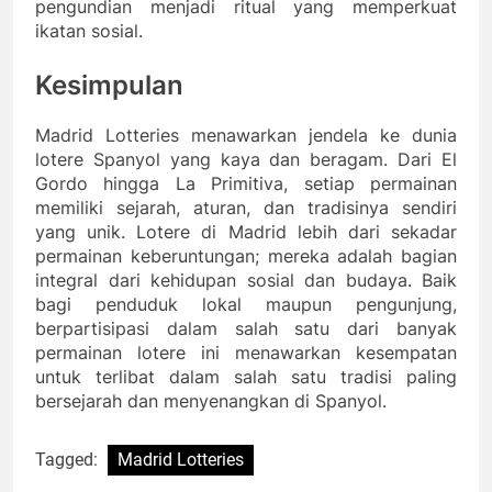
pengundian menjadi ritual yang memperkuat
ikatan sosial.
Kesimpulan
Madrid Lotteries menawarkan jendela ke dunia
lotere Spanyol yang kaya dan beragam. Dari El
Gordo hingga La Primitiva, setiap permainan
memiliki sejarah, aturan, dan tradisinya sendiri
yang unik. Lotere di Madrid lebih dari sekadar
permainan keberuntungan; mereka adalah bagian
integral dari kehidupan sosial dan budaya. Baik
bagi penduduk lokal maupun pengunjung,
berpartisipasi dalam salah satu dari banyak
permainan lotere ini menawarkan kesempatan
untuk terlibat dalam salah satu tradisi paling
bersejarah dan menyenangkan di Spanyol.
Tagged:
Madrid Lotteries