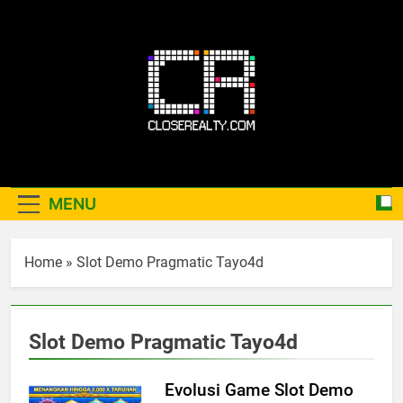
Skip
to
content
CLOSEREALTY
Daftar Situs Demo Slot Gacor, Judi
Live Casino Game Dan Dingdong
MENU
Togel Online
Home
»
Slot Demo Pragmatic Tayo4d
Slot Demo Pragmatic Tayo4d
Evolusi Game Slot Demo