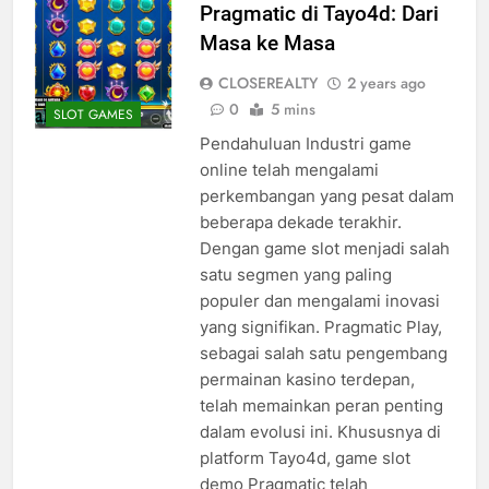
Pragmatic di Tayo4d: Dari
Masa ke Masa
CLOSEREALTY
2 years ago
0
5 mins
SLOT GAMES
Pendahuluan Industri game
online telah mengalami
perkembangan yang pesat dalam
beberapa dekade terakhir.
Dengan game slot menjadi salah
satu segmen yang paling
populer dan mengalami inovasi
yang signifikan. Pragmatic Play,
sebagai salah satu pengembang
permainan kasino terdepan,
telah memainkan peran penting
dalam evolusi ini. Khususnya di
platform Tayo4d, game slot
demo Pragmatic telah