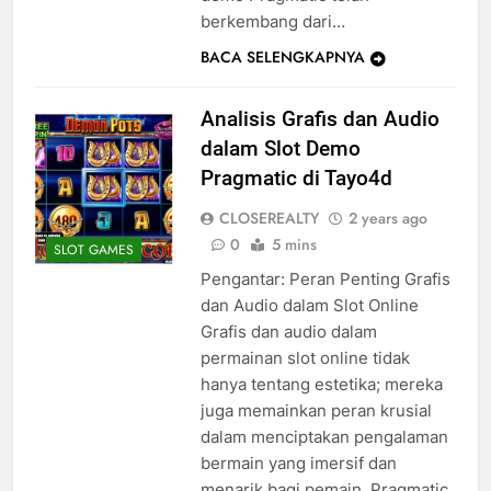
berkembang dari…
BACA SELENGKAPNYA
Analisis Grafis dan Audio
dalam Slot Demo
Pragmatic di Tayo4d
CLOSEREALTY
2 years ago
0
5 mins
SLOT GAMES
Pengantar: Peran Penting Grafis
dan Audio dalam Slot Online
Grafis dan audio dalam
permainan slot online tidak
hanya tentang estetika; mereka
juga memainkan peran krusial
dalam menciptakan pengalaman
bermain yang imersif dan
menarik bagi pemain. Pragmatic