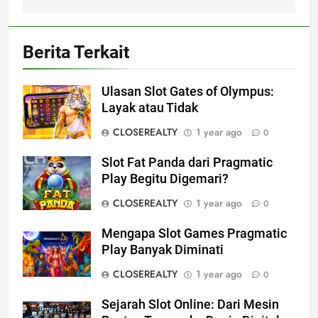
Berita Terkait
Ulasan Slot Gates of Olympus:
Layak atau Tidak
CLOSEREALTY
1 year ago
0
Slot Fat Panda dari Pragmatic
Play Begitu Digemari?
CLOSEREALTY
1 year ago
0
Mengapa Slot Games Pragmatic
Play Banyak Diminati
CLOSEREALTY
1 year ago
0
Sejarah Slot Online: Dari Mesin