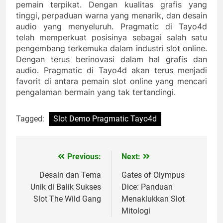
pemain terpikat. Dengan kualitas grafis yang
tinggi, perpaduan warna yang menarik, dan desain
audio yang menyeluruh. Pragmatic di Tayo4d
telah memperkuat posisinya sebagai salah satu
pengembang terkemuka dalam industri slot online.
Dengan terus berinovasi dalam hal grafis dan
audio. Pragmatic di Tayo4d akan terus menjadi
favorit di antara pemain slot online yang mencari
pengalaman bermain yang tak tertandingi.
Tagged:
Slot Demo Pragmatic Tayo4d
Previous:
Next:
Post
navigation
Desain dan Tema
Gates of Olympus
Unik di Balik Sukses
Dice: Panduan
Slot The Wild Gang
Menaklukkan Slot
Mitologi