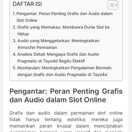
DAFTAR ISI
Pengantar: Peran Penting Grafis dan Audio dalam
Slot Online
Grafis yang Memukau: Membawa Dunia Slot ke
Hidup
Audio yang Menggetarkan: Meningkatkan
Atmosfer Permainan
Analisis Detail: Mengapa Grafis dan Audio
Pragmatic di Tayo4d Begitu Efektif
Kesimpulan: Meningkatkan Pengalaman Bermain
dengan Grafis dan Audio Pragmatic di Tayo4d
Pengantar: Peran Penting Grafis
dan Audio dalam Slot Online
Grafis dan audio dalam permainan slot online
tidak hanya tentang estetika; mereka juga
memainkan peran krusial dalam menciptakan