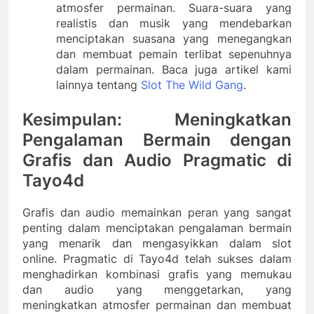
atmosfer permainan. Suara-suara yang
realistis dan musik yang mendebarkan
menciptakan suasana yang menegangkan
dan membuat pemain terlibat sepenuhnya
dalam permainan. Baca juga artikel kami
lainnya tentang
Slot The Wild Gang
.
Kesimpulan: Meningkatkan
Pengalaman Bermain dengan
Grafis dan Audio Pragmatic di
Tayo4d
Grafis dan audio memainkan peran yang sangat
penting dalam menciptakan pengalaman bermain
yang menarik dan mengasyikkan dalam slot
online. Pragmatic di Tayo4d telah sukses dalam
menghadirkan kombinasi grafis yang memukau
dan audio yang menggetarkan, yang
meningkatkan atmosfer permainan dan membuat