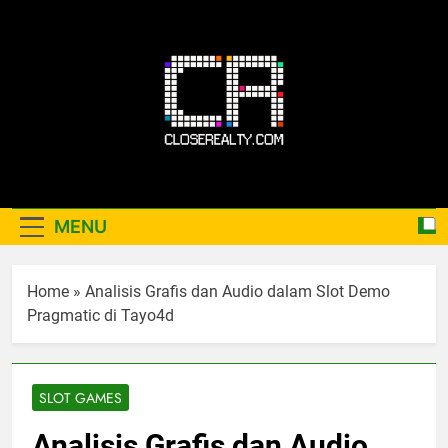
Skip
to
content
CLOSEREALTY
Daftar Situs Demo Slot Gacor, Judi
Live Casino Game Dan Dingdong
MENU
Togel Online
Home
»
Analisis Grafis dan Audio dalam Slot Demo
Pragmatic di Tayo4d
SLOT GAMES
Analisis Grafis dan Audio