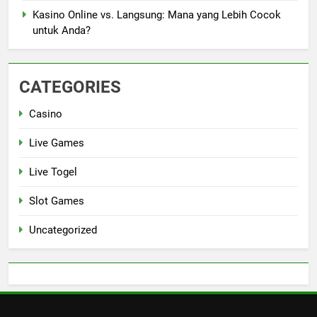
Kasino Online vs. Langsung: Mana yang Lebih Cocok
untuk Anda?
CATEGORIES
Casino
Live Games
Live Togel
Slot Games
Uncategorized