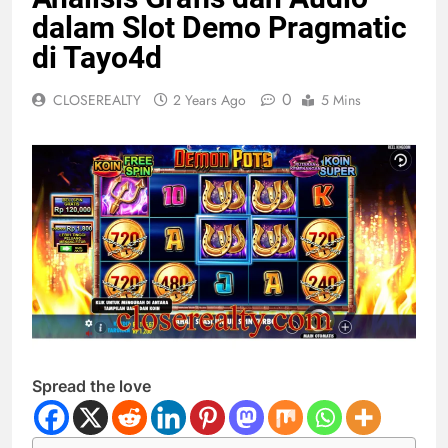
dalam Slot Demo Pragmatic
di Tayo4d
0
CLOSEREALTY
2 Years Ago
5 Mins
Spread the love